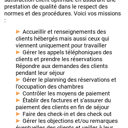
prestation de qualité dans le respect des
normes et des procédures. Voici vos missions
:
Accueillir et renseignements des
clients hébergés mais aussi ceux qui
viennent uniquement pour travailler
Gérer les appels téléphoniques des
clients et prendre les réservations
Répondre aux demandes des clients
pendant leur séjour
Gérer le planning des réservations et
l’occupation des chambres
Contrôler les moyens de paiement
Établir des factures et s’assurer du
paiement des clients en fin de séjour
Faire des check-in et des check out
Gérer les objections et/ou remarques
éventuelles des clients et veiller à leur