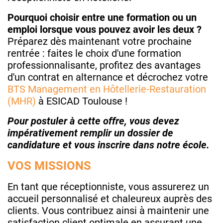
Pourquoi choisir entre une formation ou un
emploi lorsque vous pouvez avoir les deux ?
Préparez dès maintenant votre prochaine
rentrée : faites le choix d'une formation
professionnalisante, profitez des avantages
d'un contrat en alternance et décrochez votre
BTS Management en Hôtellerie-Restauration
(MHR)
à ESICAD Toulouse !
Pour postuler à cette offre, vous devez
impérativement remplir un dossier de
candidature et vous inscrire dans notre école.
VOS MISSIONS
En tant que réceptionniste, vous assurerez un
accueil personnalisé et chaleureux auprès des
clients. Vous contribuez ainsi à maintenir une
satisfaction client optimale en assurant une