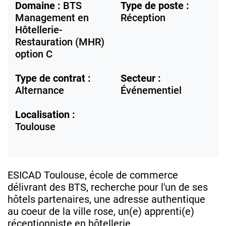
Domaine :
BTS
Type de poste :
Management en
Réception
Hôtellerie-
Restauration (MHR)
option C
Type de contrat :
Secteur :
Alternance
Événementiel
Localisation :
Toulouse
ESICAD Toulouse, école de commerce
délivrant des BTS, recherche pour l'un de ses
hôtels partenaires, une adresse authentique
au coeur de la ville rose, un(e) apprenti(e)
réceptionniste en hôtellerie.