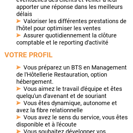
apporter une réponse dans les meilleurs
délais
Valoriser les différentes prestations de
l'hôtel pour optimiser les ventes
Assurer quotidiennement la clôture
comptable et le reporting d'activité
VOTRE PROFIL
Vous préparez un BTS en Management
de l'Hôtellerie Restauration, option
hébergement.
Vous aimez le travail d'équipe et êtes
quelqu'un d'avenant et de souriant
Vous êtes dynamique, autonome et
avez la fibre relationnelle
Vous avez le sens du service, vous êtes
disponible et à l'écoute
Vous souhaitez développer vos