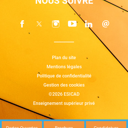
NOUS SUIVRE
Plan du site
Mentions légales
Politique de confidentialité
Gestion des cookies
©2026 ESICAD
Enseignement supérieur privé