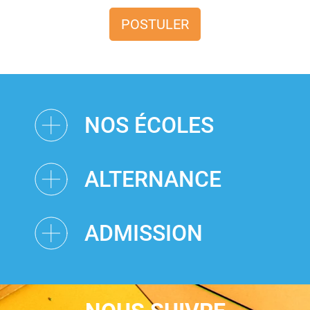
POSTULER
NOS ÉCOLES
ALTERNANCE
ADMISSION