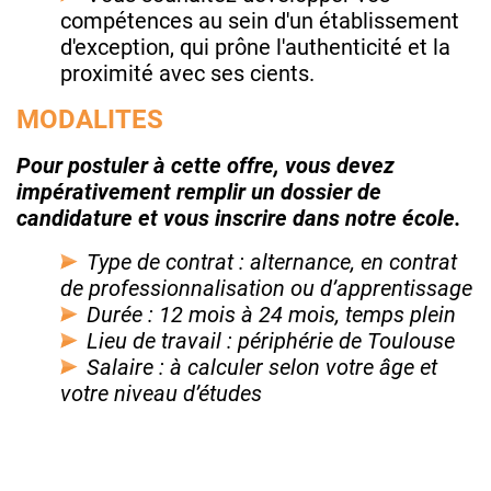
compétences au sein d'un établissement
d'exception, qui prône l'authenticité et la
proximité avec ses cients.
MODALITES
Pour postuler à cette offre, vous devez
impérativement remplir un dossier de
candidature et vous inscrire dans notre école.
Type de contrat : alternance, en contrat
de professionnalisation ou d’apprentissage
Durée : 12 mois à 24 mois, temps plein
Lieu de travail : périphérie de Toulouse
Salaire : à calculer selon votre âge et
votre niveau d’études