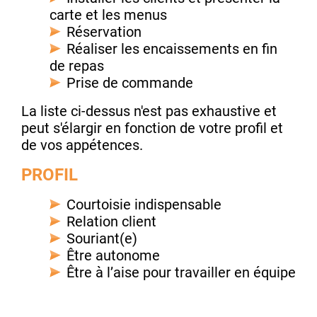
carte et les menus
Réservation
Réaliser les encaissements en fin
de repas
Prise de commande
La liste ci-dessus n'est pas exhaustive et
peut s'élargir en fonction de votre profil et
de vos appétences.
PROFIL
Courtoisie indispensable
Relation client
Souriant(e)
Être autonome
Être à l’aise pour travailler en équipe