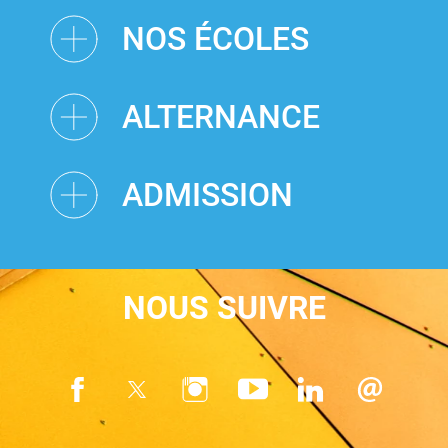
NOS ÉCOLES
ALTERNANCE
ADMISSION
NOUS SUIVRE