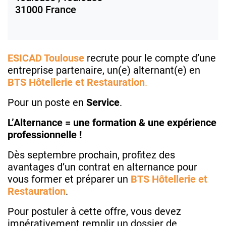
31000
France
ESICAD Toulouse
recrute pour le compte d’une
entreprise partenaire, un(e) alternant(e) en
BTS Hôtellerie et Restauration
.
Pour un poste en
Service
.
L’Alternance = une formation & une expérience
professionnelle !
Dès septembre prochain, profitez des
avantages d’un contrat en alternance pour
vous former et préparer un
BTS Hôtellerie et
Restauration
.
Pour postuler à cette offre, vous devez
impérativement remplir un dossier de