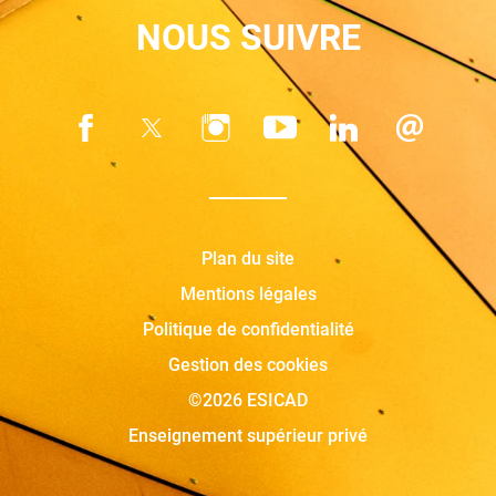
NOUS SUIVRE
Plan du site
Mentions légales
Politique de confidentialité
Gestion des cookies
©2026 ESICAD
Enseignement supérieur privé