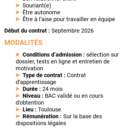
Souriant(e)
Être autonome
Être à l’aise pour travailler en équipe
Début du contrat :
Septembre 2026
MODALITÉS
Conditions d’admission :
sélection sur
dossier, tests en ligne et entretien de
motivation
Type de contrat :
Contrat
d’apprentissage
Durée :
24 mois
Niveau :
BAC validé ou en cours
d’obtention
Lieu :
Toulouse
Rémunération :
Sur la base des
dispositions légales