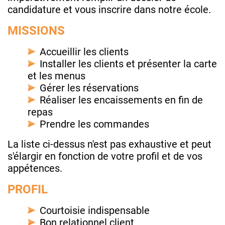
candidature et vous inscrire dans notre école.
MISSIONS
Accueillir les clients
Installer les clients et présenter la carte
et les menus
Gérer les réservations
Réaliser les encaissements en fin de
repas
Prendre les commandes
La liste ci-dessus n'est pas exhaustive et peut
s'élargir en fonction de votre profil et de vos
appétences.
PROFIL
Courtoisie indispensable
Bon relationnel client