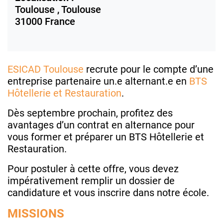
Toulouse ,
Toulouse
31000
France
ESICAD Toulouse
recrute pour le compte d’une
entreprise partenaire un.e alternant.e en
BTS
Hôtellerie et Restauration
.
Dès septembre prochain, profitez des
avantages d’un contrat en alternance pour
vous former et préparer un BTS Hôtellerie et
Restauration.
Pour postuler à cette offre, vous devez
impérativement remplir un dossier de
candidature et vous inscrire dans notre école.
MISSIONS