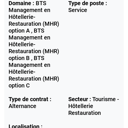
Domaine :
BTS
Type de poste :
Management en
Service
Hôtellerie-
Restauration (MHR)
option A , BTS
Management en
Hôtellerie-
Restauration (MHR)
option B , BTS
Management en
Hôtellerie-
Restauration (MHR)
option C
Type de contrat :
Secteur :
Tourisme -
Alternance
Hôtellerie
Restauration
Localisation :