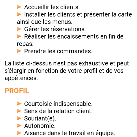
Accueillir les clients.
Installer les clients et présenter la carte
ainsi que les menus.
Gérer les réservations.
Réaliser les encaissements en fin de
repas.
Prendre les commandes.
La liste ci-dessus n’est pas exhaustive et peut
s’élargir en fonction de votre profil et de vos
appétences.
PROFIL
Courtoisie indispensable.
Sens de la relation client.
Souriant(e).
Autonomie.
Aisance dans le travail en équipe.