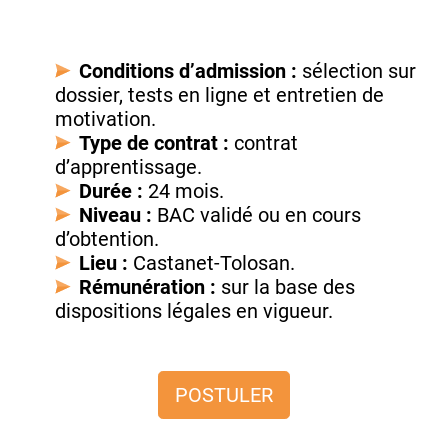
Conditions d’admission :
sélection sur
dossier, tests en ligne et entretien de
motivation.
Type de contrat :
contrat
d’apprentissage.
Durée :
24 mois.
Niveau :
BAC validé ou en cours
d’obtention.
Lieu :
Castanet-Tolosan.
Rémunération :
sur la base des
dispositions légales en vigueur.
POSTULER