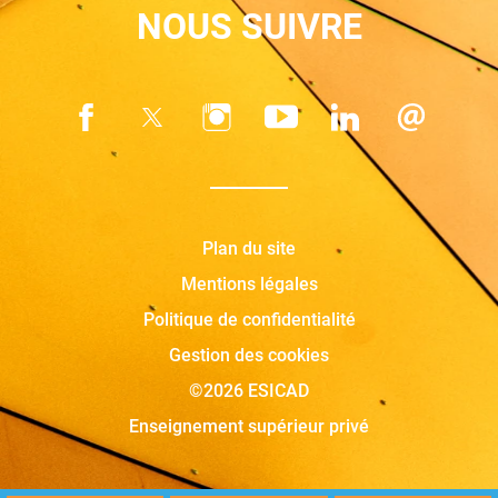
NOUS SUIVRE
Plan du site
Mentions légales
Politique de confidentialité
Gestion des cookies
©2026 ESICAD
Enseignement supérieur privé