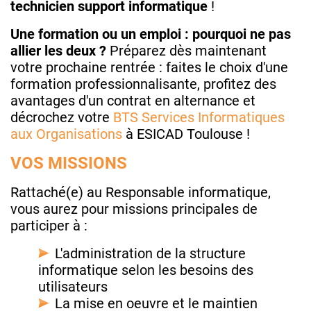
technicien support informatique
!
Une formation ou un emploi : pourquoi ne pas
allier les deux ?
Préparez dès maintenant
votre prochaine rentrée : faites le choix d'une
formation professionnalisante, profitez des
avantages d'un contrat en alternance et
décrochez votre
BTS Services Informatiques
aux Organisations
à ESICAD Toulouse !
VOS MISSIONS
Rattaché(e) au Responsable informatique,
vous aurez pour missions principales de
participer à :
L'administration de la structure
informatique selon les besoins des
utilisateurs
La mise en oeuvre et le maintien