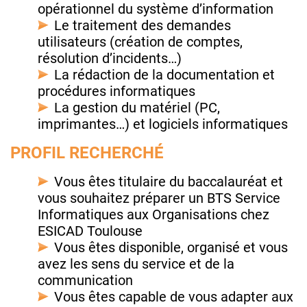
opérationnel du système d’information
Le traitement des demandes
utilisateurs (création de comptes,
résolution d’incidents…)
La rédaction de la documentation et
procédures informatiques
La gestion du matériel (PC,
imprimantes…) et logiciels informatiques
PROFIL RECHERCHÉ
Vous êtes titulaire du baccalauréat et
vous souhaitez préparer un BTS Service
Informatiques aux Organisations chez
ESICAD Toulouse
Vous êtes disponible, organisé et vous
avez les sens du service et de la
communication
Vous êtes capable de vous adapter aux