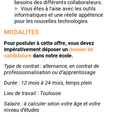
besoins des différents collaborateurs.
Vous êtes à l'aise avec les outils
informatiques et une réelle appétence
pour les nouvelles technologies
MODALITES
Pour postuler à cette offre, vous devez
impérativement déposer un
dossier de
candidature
dans notre école.
Type de contrat : alternance, en contrat de
professionnalisation ou d’apprentissage
Durée : 12 mois à 24 mois, temps plein
Lieu de travail : Toulouse
Salaire : à calculer selon votre âge et votre
niveau d’études