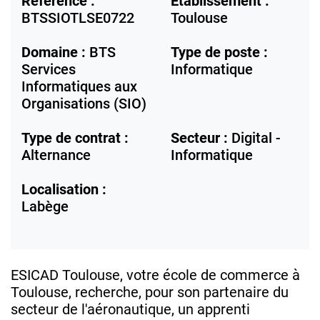
Référence :
Etablissement :
BTSSIOTLSE0722
Toulouse
Domaine :
BTS
Type de poste :
Services
Informatique
Informatiques aux
Organisations (SIO)
Type de contrat :
Secteur :
Digital -
Alternance
Informatique
Localisation :
Labège
ESICAD Toulouse, votre école de commerce à
Toulouse, recherche, pour son partenaire du
secteur de l'aéronautique, un apprenti