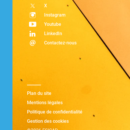
X
Instagram
Youtube
LinkedIn
Contactez-nous
Plan du site
Mentions légales
Politique de confidentialité
Gestion des cookies