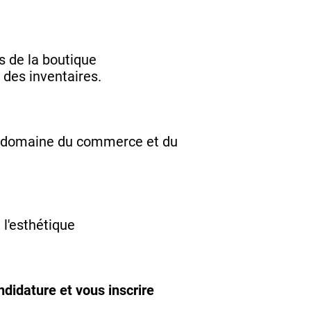
s de la boutique
 des inventaires.
le domaine du commerce et du
l'esthétique
didature et vous inscrire