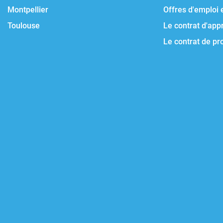
Montpellier
Offres d'emploi 
Toulouse
Le contrat d'app
Le contrat de pr