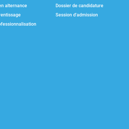
en alternance
Dossier de candidature
rentissage
Session d'admission
ofessionnalisation