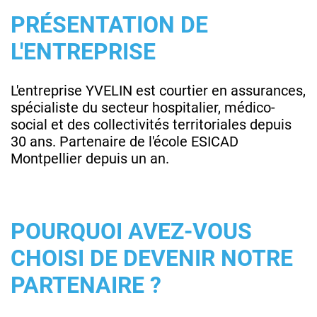
PRÉSENTATION DE
L'ENTREPRISE
L'entreprise YVELIN est courtier en assurances,
spécialiste du secteur hospitalier, médico-
social et des collectivités territoriales depuis
30 ans. Partenaire de l'école ESICAD
Montpellier depuis un an.
POURQUOI AVEZ-VOUS
CHOISI DE DEVENIR NOTRE
PARTENAIRE ?