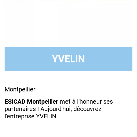
YVELIN
Montpellier
ESICAD Montpellier
met à l'honneur ses
partenaires ! Aujourd'hui, découvrez
l'entreprise YVELIN.