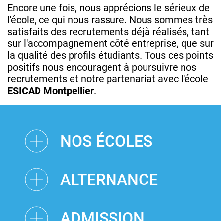
Encore une fois, nous apprécions le sérieux de
l'école, ce qui nous rassure. Nous sommes très
satisfaits des recrutements déjà réalisés, tant
sur l'accompagnement côté entreprise, que sur
la qualité des profils étudiants. Tous ces points
positifs nous encouragent à poursuivre nos
recrutements et notre partenariat avec l'école
ESICAD Montpellier
.
NOS ÉCOLES
ALTERNANCE
ADMISSION