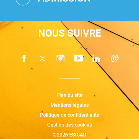
NOUS SUIVRE
Plan du site
Mentions légales
Politique de confidentialité
Gestion des cookies
©2026 ESICAD