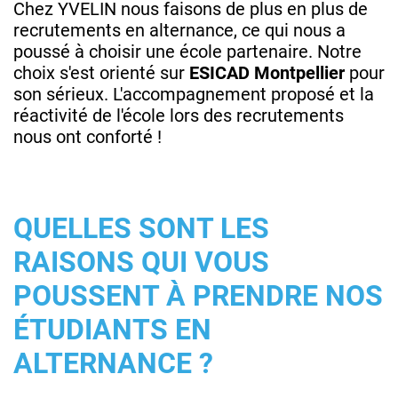
Chez YVELIN nous faisons de plus en plus de
recrutements en alternance, ce qui nous a
poussé à choisir une école partenaire. Notre
choix s'est orienté sur
ESICAD Montpellier
pour
son sérieux. L'accompagnement proposé et la
réactivité de l'école lors des recrutements
nous ont conforté !
QUELLES SONT LES
RAISONS QUI VOUS
POUSSENT À PRENDRE NOS
ÉTUDIANTS EN
ALTERNANCE ?