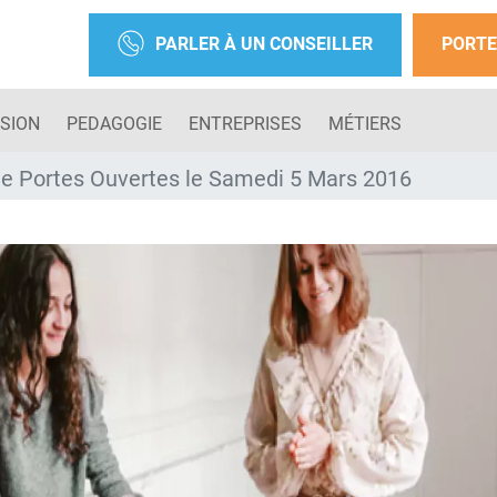
PARLER À UN CONSEILLER
PORTE
SION
PEDAGOGIE
ENTREPRISES
MÉTIERS
e Portes Ouvertes le Samedi 5 Mars 2016