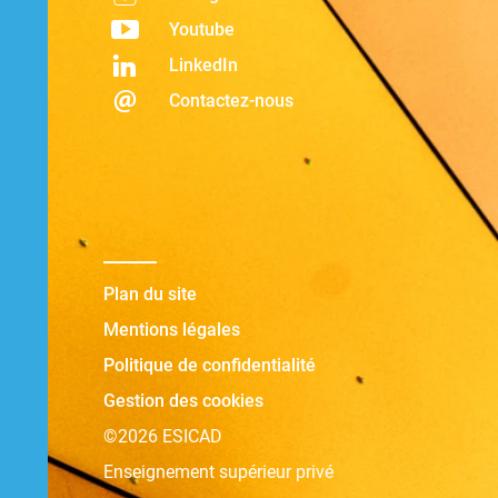
Youtube
LinkedIn
Contactez-nous
Plan du site
Mentions légales
Politique de confidentialité
Gestion des cookies
©2026 ESICAD
Enseignement supérieur privé