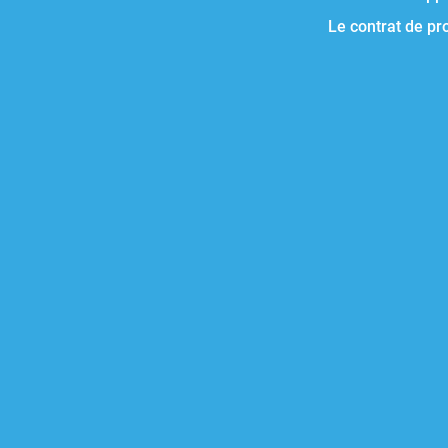
Le contrat de pr