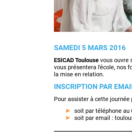
SAMEDI 5 MARS 2016
ESICAD
Toulouse
vous ouvre s
vous présentera l'école, nos f
la mise en relation.
INSCRIPTION PAR EMA
Pour assister à cette journée 
soit par téléphone au
soit par email : toulo