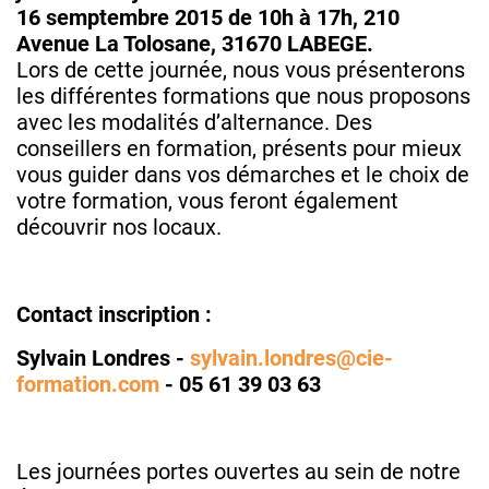
16 semptembre 2015 de 10h à 17h, 210
Avenue La Tolosane, 31670 LABEGE.
Lors de cette journée, nous vous présenterons
les différentes formations que nous proposons
avec les modalités d’alternance. Des
conseillers en formation, présents pour mieux
vous guider dans vos démarches et le choix de
votre formation, vous feront également
découvrir nos locaux.
Contact inscription :
Sylvain Londres -
sylvain.londres@cie-
formation.com
- 05 61 39 03 63
Les journées portes ouvertes au sein de notre