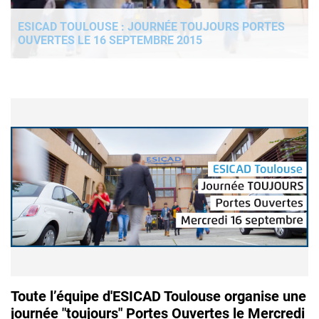
ESICAD TOULOUSE : JOURNÉE TOUJOURS PORTES
OUVERTES LE 16 SEPTEMBRE 2015
Toute l’équipe d'ESICAD Toulouse organise une
journée "toujours" Portes Ouvertes le Mercredi