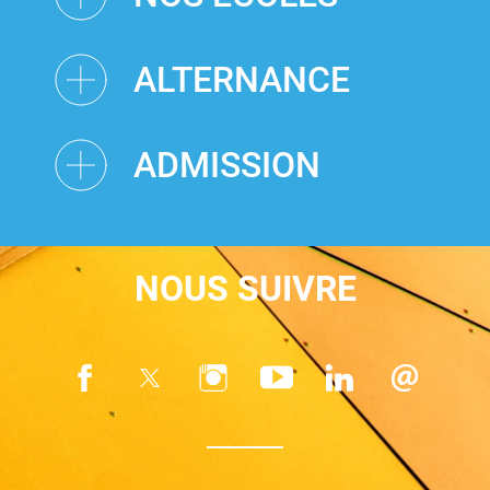
ALTERNANCE
ADMISSION
NOUS SUIVRE