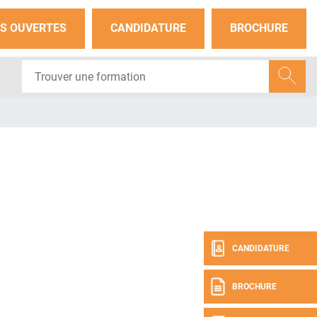
S OUVERTES
CANDIDATURE
BROCHURE
CANDIDATURE
BROCHURE