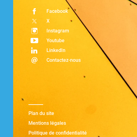
Facebook
X
Instagram
Youtube
LinkedIn
Contactez-nous
Plan du site
Mentions légales
Politique de confidentialité