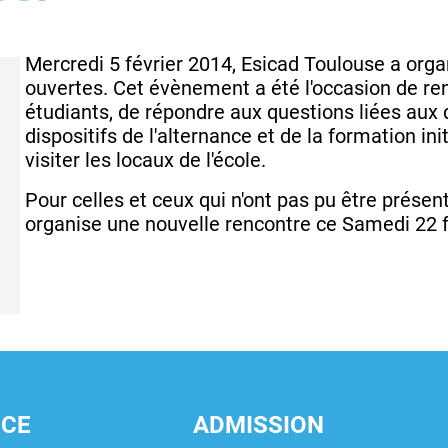
Mercredi 5 février 2014, Esicad Toulouse a org
ouvertes. Cet évènement a été l'occasion de ren
étudiants, de répondre aux questions liées aux 
dispositifs de l'alternance et de la formation ini
visiter les locaux de l'école.
Pour celles et ceux qui n'ont pas pu être présen
organise une nouvelle rencontre ce Samedi 22 f
NCE
ADMISSION