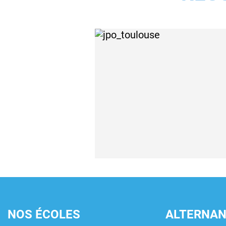
NOS ÉCOLES
ALTERNA