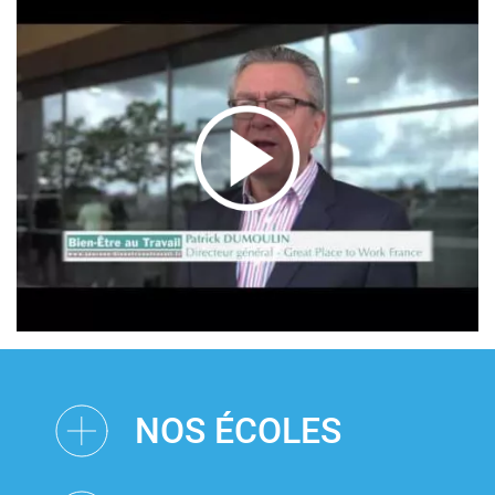
NOS ÉCOLES