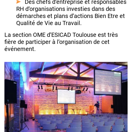
Des chefs d’entreprise et responsables
RH d’organisations investies dans des
démarches et plans d’actions Bien Etre et
Qualité de Vie au Travail.
La section OME d’ESICAD Toulouse est très
fière de participer à l’organisation de cet
événement.