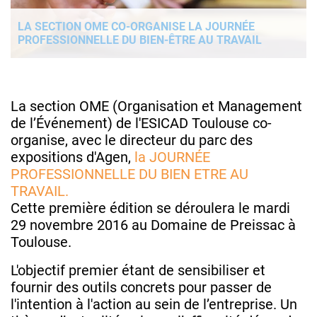
LA SECTION OME CO-ORGANISE LA JOURNÉE
PROFESSIONNELLE DU BIEN-ÊTRE AU TRAVAIL
La section OME (Organisation et Management
de l’Événement) de l'ESICAD Toulouse co-
organise, avec le directeur du parc des
expositions d'Agen,
la JOURNÉE
PROFESSIONNELLE DU BIEN ETRE AU
TRAVAIL.
Cette première édition se déroulera le mardi
29 novembre 2016 au Domaine de Preissac à
Toulouse.
L'objectif premier étant de sensibiliser et
fournir des outils concrets pour passer de
l'intention à l'action au sein de l’entreprise. Un