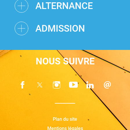
ALTERNANCE
ADMISSION
NOUS SUIVRE
Plan du site
Mentions légales