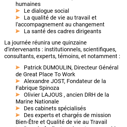
humaines
Le dialogue social
La qualité de vie au travail et
l'accompagnement au changement
La santé des cadres dirigeants
La journée réunira une quinzaine
d’intervenants : institutionnels, scientifiques,
consultants, experts, témoins, et notamment :
Patrick DUMOULIN, Directeur Général
de Great Place To Work
Alexandre JOST, Fondateur de la
Fabrique Spinoza
Olivier LAJOUS , ancien DRH de la
Marine Nationale
Des cabinets spécialisés
Des experts et chargés de mission
Bien-Être et Qualité de vie au Travail