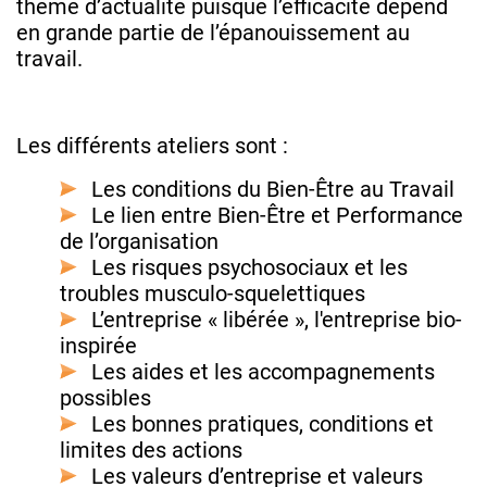
thème d’actualité puisque l’efficacité dépend
en grande partie de l’épanouissement au
travail.
Les différents ateliers sont :
Les conditions du Bien-Être au Travail
Le lien entre Bien-Être et Performance
de l’organisation
Les risques psychosociaux et les
troubles musculo-squelettiques
L’entreprise « libérée », l'entreprise bio-
inspirée
Les aides et les accompagnements
possibles
Les bonnes pratiques, conditions et
limites des actions
Les valeurs d’entreprise et valeurs