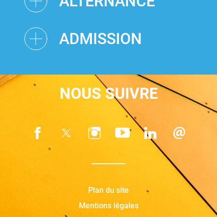
ALTERNANCE
ADMISSION
NOUS SUIVRE
Plan du site
Mentions légales