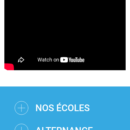
NOS ÉCOLES