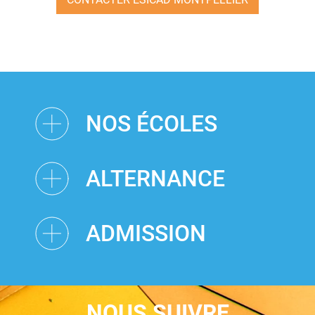
NOS ÉCOLES
ALTERNANCE
ADMISSION
NOUS SUIVRE