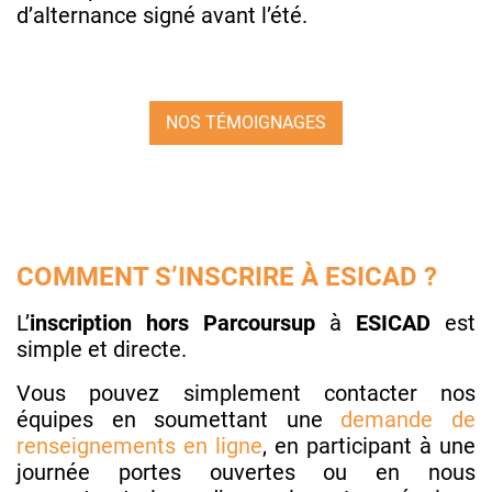
d’alternance signé avant l’été.
NOS TÉMOIGNAGES
COMMENT S’INSCRIRE À ESICAD ?
L’
inscription hors Parcoursup
à
ESICAD
est
simple et directe.
Vous pouvez simplement contacter nos
équipes en soumettant une
demande de
renseignements en ligne
, en participant à une
journée portes ouvertes ou en nous