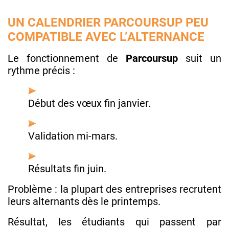
UN CALENDRIER PARCOURSUP PEU
COMPATIBLE AVEC L’ALTERNANCE
Le fonctionnement de
Parcoursup
suit un
rythme précis :
Début des vœux fin janvier.
Validation mi-mars.
Résultats fin juin.
Problème : la plupart des entreprises recrutent
leurs alternants dès le printemps.
Résultat, les étudiants qui passent par