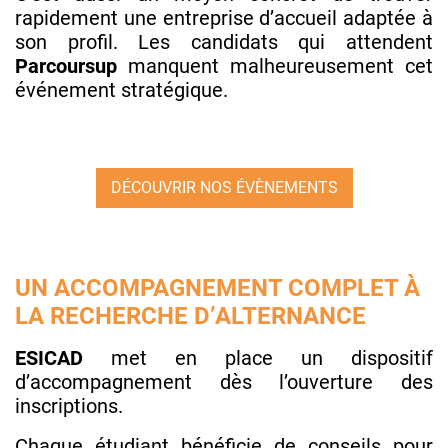
rapidement une entreprise d’accueil adaptée à
son profil. Les candidats qui attendent
Parcoursup
manquent malheureusement cet
événement stratégique.
DÉCOUVRIR NOS ÉVÈNEMENTS
UN ACCOMPAGNEMENT COMPLET À
LA RECHERCHE D’ALTERNANCE
ESICAD
met en place un dispositif
d’accompagnement dès l’ouverture des
inscriptions.
Chaque étudiant bénéficie de conseils pour