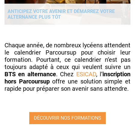
ANTICIPEZ VOTRE AVENIR ET DÉMARREZ VOTRE
ALTERNANCE PLUS TÔT
Chaque année, de nombreux lycéens attendent
le calendrier Parcoursup pour choisir leur
formation. Pourtant, ce calendrier n’est pas
toujours adapté à ceux qui veulent suivre un
BTS en alternance
. Chez
ESICAD
, l’
inscription
hors Parcoursup
offre une solution simple et
rapide pour préparer son avenir sans attendre.
DÉCOUVRIR NOS FORMATIONS