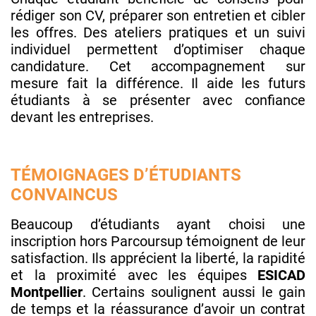
rédiger son CV, préparer son entretien et cibler
les offres. Des ateliers pratiques et un suivi
individuel permettent d’optimiser chaque
candidature. Cet accompagnement sur
mesure fait la différence. Il aide les futurs
étudiants à se présenter avec confiance
devant les entreprises.
TÉMOIGNAGES D’ÉTUDIANTS
CONVAINCUS
Beaucoup d’étudiants ayant choisi une
inscription hors Parcoursup témoignent de leur
satisfaction. Ils apprécient la liberté, la rapidité
et la proximité avec les équipes
ESICAD
Montpellier
. Certains soulignent aussi le gain
de temps et la réassurance d’avoir un contrat