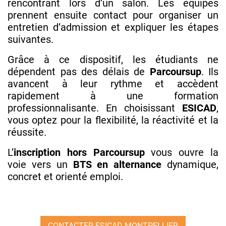
rencontrant lors d’un salon. Les équipes
prennent ensuite contact pour organiser un
entretien d’admission et expliquer les étapes
suivantes.
Grâce à ce dispositif, les étudiants ne
dépendent pas des délais de
Parcoursup
. Ils
avancent à leur rythme et accèdent
rapidement à une formation
professionnalisante. En choisissant
ESICAD
,
vous optez pour la flexibilité, la réactivité et la
réussite.
L’
inscription hors Parcoursup
vous ouvre la
voie vers un
BTS en alternance
dynamique,
concret et orienté emploi.
CONTACTER ESICAD MONTPELLIER