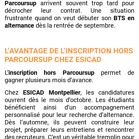
Parcoursup
arrivent souvent trop tard pour
décrocher leur contrat. Une situation
frustrante quand on veut débuter son
BTS en
alternance
dès la rentrée de septembre.
L’AVANTAGE DE L’INSCRIPTION HORS
PARCOURSUP CHEZ ESICAD
L’
inscription hors Parcoursup
permet de
gagner plusieurs mois d’avance.
Chez
ESICAD Montpellier
, les candidatures
ouvrent dès le mois d’octobre. Les étudiants
bénéficient ainsi d’un accompagnement
personnalisé pour leur recherche d’alternance.
Dès l’automne, ils peuvent construire leur
projet, préparer leurs entretiens et rencontrer
des recruteurs. C’est un véritable tremplin pour