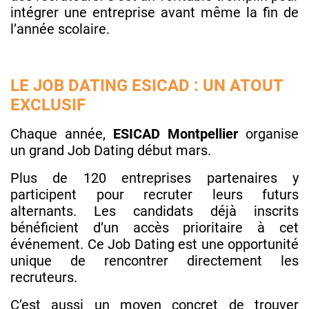
intégrer une entreprise avant même la fin de
l’année scolaire.
LE JOB DATING ESICAD : UN ATOUT
EXCLUSIF
Chaque année,
ESICAD Montpellier
organise
un grand Job Dating début mars.
Plus de 120 entreprises partenaires y
participent pour recruter leurs futurs
alternants. Les candidats déjà inscrits
bénéficient d’un accès prioritaire à cet
événement. Ce Job Dating est une opportunité
unique de rencontrer directement les
recruteurs.
C’est aussi un moyen concret de trouver