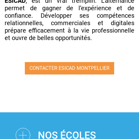
ESICAD
, est un vrai tremplin. L’alternance
permet de gagner de l’expérience et de
confiance. Développer ses compétences
relationnelles, commerciales et digitales
prépare efficacement à la vie professionnelle
et ouvre de belles opportunités.
CONTACTER ESICAD MONTPELLIER
NOS ÉCOLES