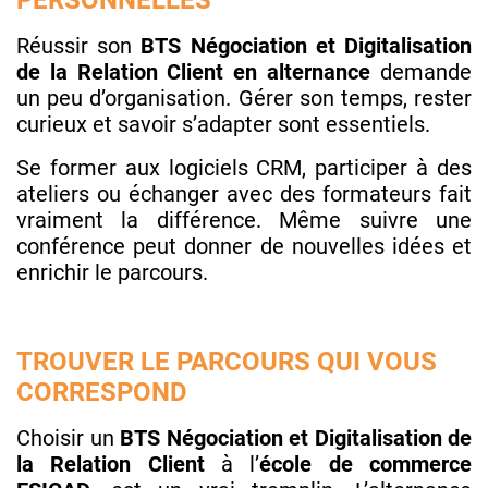
Réussir son
BTS Négociation et Digitalisation
de la Relation Client
en alternance
demande
un peu d’organisation. Gérer son temps, rester
curieux et savoir s’adapter sont essentiels.
Se former aux logiciels CRM, participer à des
ateliers ou échanger avec des formateurs fait
vraiment la différence. Même suivre une
conférence peut donner de nouvelles idées et
enrichir le parcours.
TROUVER LE PARCOURS QUI VOUS
CORRESPOND
Choisir un
BTS Négociation et Digitalisation de
la Relation Client
à l’
école de commerce