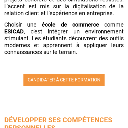
L’accent est mis sur la digitalisation de la
relation client et l’expérience en entreprise.
Choisir une
école de commerce
comme
ESICAD
, c’est intégrer un environnement
stimulant. Les étudiants découvrent des outils
modernes et apprennent à appliquer leurs
connaissances sur le terrain.
CANDIDATER À CETTE FORMATION
DÉVELOPPER SES COMPÉTENCES
PERSONNELLES