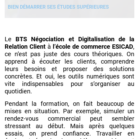
BIEN DÉMARRER SES ÉTUDES SUPÉRIEURES
Le
BTS Négociation et Digitalisation de la
Relation Client
à
l’école de commerce ESICAD
,
ce n’est pas juste des cours théoriques. On
apprend à écouter les clients, comprendre
leurs besoins et proposer des solutions
concrètes. Et oui, les outils numériques sont
vite indispensables pour s’organiser au
quotidien.
Pendant la formation, on fait beaucoup de
mises en situation. Par exemple, simuler un
rendez-vous commercial peut sembler
stressant au début. Mais après quelques
essais, on prend confiance. Travailler en