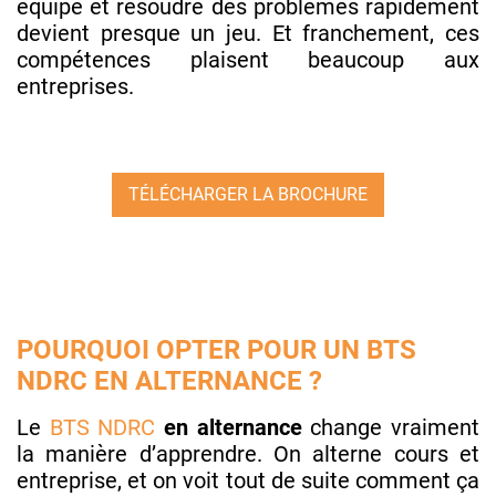
équipe et résoudre des problèmes rapidement
devient presque un jeu. Et franchement, ces
compétences plaisent beaucoup aux
entreprises.
TÉLÉCHARGER LA BROCHURE
POURQUOI OPTER POUR UN BTS
NDRC EN ALTERNANCE ?
Le
BTS NDRC
en alternance
change vraiment
la manière d’apprendre. On alterne cours et
entreprise, et on voit tout de suite comment ça