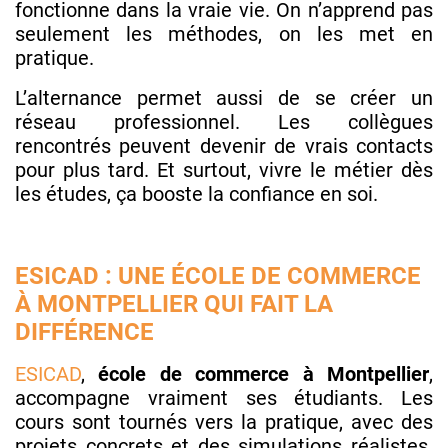
fonctionne dans la vraie vie. On n’apprend pas
seulement les méthodes, on les met en
pratique.
L’alternance permet aussi de se créer un
réseau professionnel. Les collègues
rencontrés peuvent devenir de vrais contacts
pour plus tard. Et surtout, vivre le métier dès
les études, ça booste la confiance en soi.
ESICAD : UNE ÉCOLE DE COMMERCE
À MONTPELLIER QUI FAIT LA
DIFFÉRENCE
ESICAD
,
école de commerce à Montpellier
,
accompagne vraiment ses étudiants. Les
cours sont tournés vers la pratique, avec des
projets concrets et des simulations réalistes.