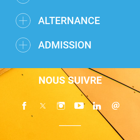
ALTERNANCE
ADMISSION
NOUS SUIVRE