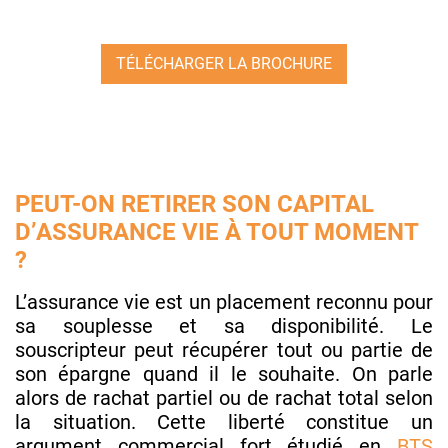
TÉLÉCHARGER LA BROCHURE
PEUT-ON RETIRER SON CAPITAL
D’ASSURANCE VIE À TOUT MOMENT
?
L’assurance vie est un placement reconnu pour
sa souplesse et sa disponibilité. Le
souscripteur peut récupérer tout ou partie de
son épargne quand il le souhaite. On parle
alors de rachat partiel ou de rachat total selon
la situation. Cette liberté constitue un
argument commercial fort étudié en
BTS