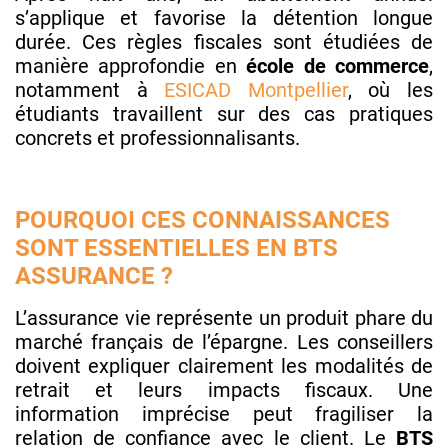
s’applique et favorise la détention longue
durée. Ces règles fiscales sont étudiées de
manière approfondie en
école de commerce
,
notamment à
ESICAD Montpellier
, où les
étudiants travaillent sur des cas pratiques
concrets et professionnalisants.
POURQUOI CES CONNAISSANCES
SONT ESSENTIELLES EN BTS
ASSURANCE ?
L’assurance vie représente un produit phare du
marché français de l’épargne. Les conseillers
doivent expliquer clairement les modalités de
retrait et leurs impacts fiscaux. Une
information imprécise peut fragiliser la
relation de confiance avec le client. Le
BTS