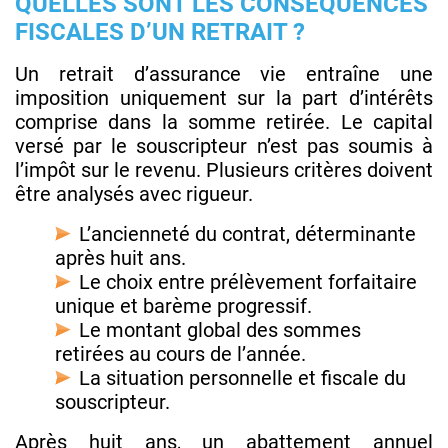
QUELLES SONT LES CONSÉQUENCES
FISCALES D’UN RETRAIT ?
Un retrait d’assurance vie entraîne une
imposition uniquement sur la part d’intérêts
comprise dans la somme retirée. Le capital
versé par le souscripteur n’est pas soumis à
l’impôt sur le revenu. Plusieurs critères doivent
être analysés avec rigueur.
L’ancienneté du contrat, déterminante
après huit ans.
Le choix entre prélèvement forfaitaire
unique et barème progressif.
Le montant global des sommes
retirées au cours de l’année.
La situation personnelle et fiscale du
souscripteur.
Après huit ans, un abattement annuel