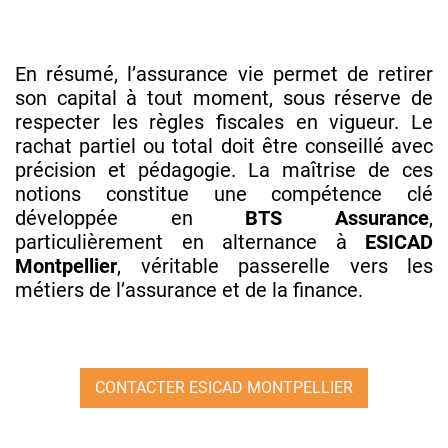
En résumé, l’assurance vie permet de retirer
son capital à tout moment, sous réserve de
respecter les règles fiscales en vigueur. Le
rachat partiel ou total doit être conseillé avec
précision et pédagogie. La maîtrise de ces
notions constitue une compétence clé
développée en
BTS Assurance
,
particulièrement en alternance à
ESICAD
Montpellier
, véritable passerelle vers les
métiers de l’assurance et de la finance.
CONTACTER ESICAD MONTPELLIER