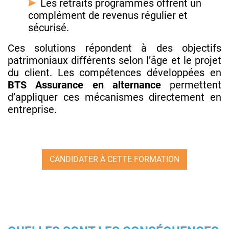
Les retraits programmés offrent un
complément de revenus régulier et
sécurisé.
Ces solutions répondent à des objectifs
patrimoniaux différents selon l’âge et le projet
du client. Les compétences développées en
BTS Assurance en alternance
permettent
d’appliquer ces mécanismes directement en
entreprise.
CANDIDATER À CETTE FORMATION