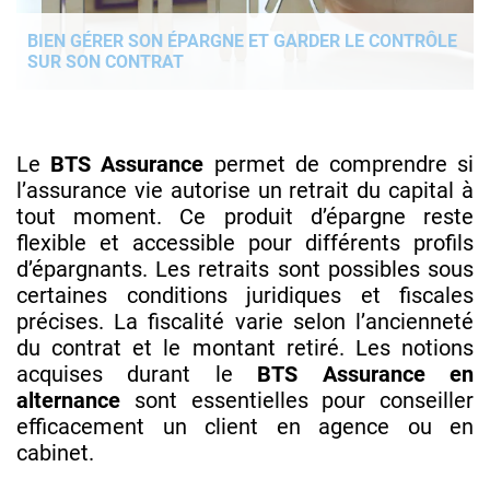
BIEN GÉRER SON ÉPARGNE ET GARDER LE CONTRÔLE
SUR SON CONTRAT
Le
BTS Assurance
permet de comprendre si
l’assurance vie autorise un retrait du capital à
tout moment. Ce produit d’épargne reste
flexible et accessible pour différents profils
d’épargnants. Les retraits sont possibles sous
certaines conditions juridiques et fiscales
précises. La fiscalité varie selon l’ancienneté
du contrat et le montant retiré. Les notions
acquises durant le
BTS Assurance en
alternance
sont essentielles pour conseiller
efficacement un client en agence ou en
cabinet.