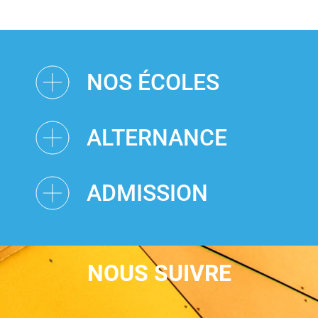
NOS ÉCOLES
ALTERNANCE
ADMISSION
NOUS SUIVRE