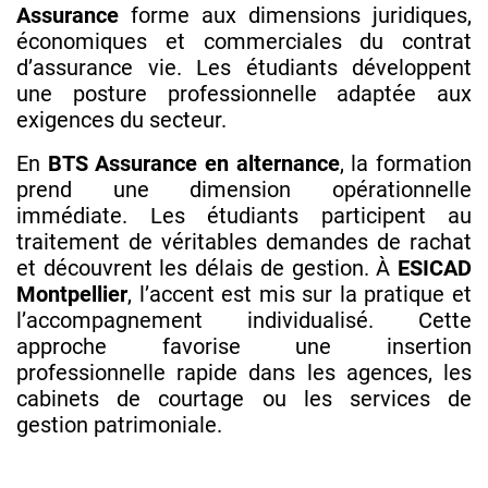
Assurance
forme aux dimensions juridiques,
économiques et commerciales du contrat
d’assurance vie. Les étudiants développent
une posture professionnelle adaptée aux
exigences du secteur.
En
BTS Assurance en alternance
, la formation
prend une dimension opérationnelle
immédiate. Les étudiants participent au
traitement de véritables demandes de rachat
et découvrent les délais de gestion. À
ESICAD
Montpellier
, l’accent est mis sur la pratique et
l’accompagnement individualisé. Cette
approche favorise une insertion
professionnelle rapide dans les agences, les
cabinets de courtage ou les services de
gestion patrimoniale.