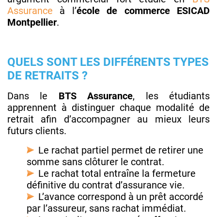
Assurance
à l’
école de commerce ESICAD
Montpellier
.
QUELS SONT LES DIFFÉRENTS TYPES
DE RETRAITS ?
Dans le
BTS Assurance
, les étudiants
apprennent à distinguer chaque modalité de
retrait afin d’accompagner au mieux leurs
futurs clients.
Le rachat partiel permet de retirer une
somme sans clôturer le contrat.
Le rachat total entraîne la fermeture
définitive du contrat d’assurance vie.
L’avance correspond à un prêt accordé
par l’assureur, sans rachat immédiat.