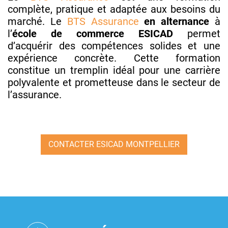
complète, pratique et adaptée aux besoins du
marché. Le
BTS Assurance
en alternance
à
l’
école de commerce ESICAD
permet
d’acquérir des compétences solides et une
expérience concrète. Cette formation
constitue un tremplin idéal pour une carrière
polyvalente et prometteuse dans le secteur de
l’assurance.
CONTACTER ESICAD MONTPELLIER