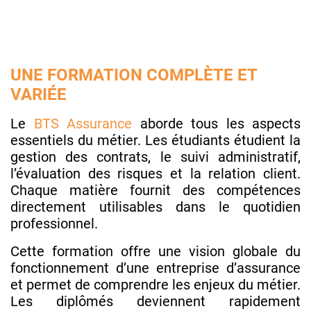
UNE FORMATION COMPLÈTE ET
VARIÉE
Le
BTS Assurance
aborde tous les aspects
essentiels du métier. Les étudiants étudient la
gestion des contrats, le suivi administratif,
l’évaluation des risques et la relation client.
Chaque matière fournit des compétences
directement utilisables dans le quotidien
professionnel.
Cette formation offre une vision globale du
fonctionnement d’une entreprise d’assurance
et permet de comprendre les enjeux du métier.
Les diplômés deviennent rapidement