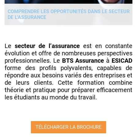
COMPRENDRE LES OPPORTUNITÉS DANS LE SECTEUR
DE L’ASSURANCE
Le
secteur de l’assurance
est en constante
évolution et offre de nombreuses perspectives
professionnelles. Le
BTS Assurance
à
ESICAD
forme des profils polyvalents, capables de
répondre aux besoins variés des entreprises et
de leurs clients. Cette formation combine
théorie et pratique pour préparer efficacement
les étudiants au monde du travail.
TÉLÉCHARGER LA BROCHURE