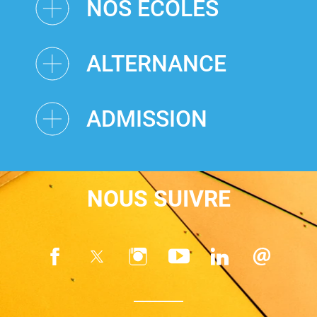
NOS ÉCOLES
ALTERNANCE
ADMISSION
NOUS SUIVRE