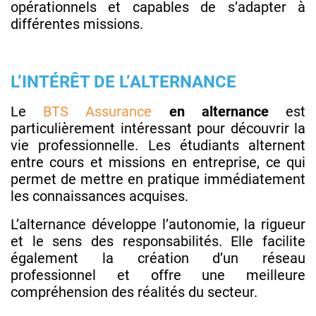
opérationnels et capables de s’adapter à
différentes missions.
L’INTÉRÊT DE L’ALTERNANCE
Le
BTS Assurance
en alternance
est
particulièrement intéressant pour découvrir la
vie professionnelle. Les étudiants alternent
entre cours et missions en entreprise, ce qui
permet de mettre en pratique immédiatement
les connaissances acquises.
L’alternance développe l’autonomie, la rigueur
et le sens des responsabilités. Elle facilite
également la création d’un réseau
professionnel et offre une meilleure
compréhension des réalités du secteur.