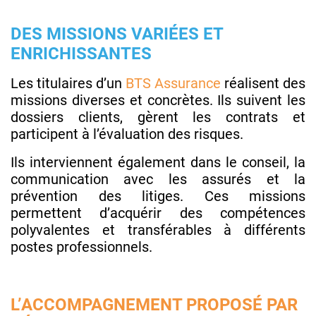
DES MISSIONS VARIÉES ET
ENRICHISSANTES
Les titulaires d’un
BTS Assurance
réalisent des
missions diverses et concrètes. Ils suivent les
dossiers clients, gèrent les contrats et
participent à l’évaluation des risques.
Ils interviennent également dans le conseil, la
communication avec les assurés et la
prévention des litiges. Ces missions
permettent d’acquérir des compétences
polyvalentes et transférables à différents
postes professionnels.
L’ACCOMPAGNEMENT PROPOSÉ PAR