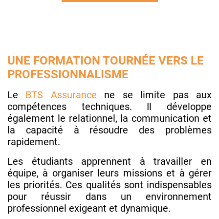
UNE FORMATION TOURNÉE VERS LE
PROFESSIONNALISME
Le
BTS Assurance
ne se limite pas aux
compétences techniques. Il développe
également le relationnel, la communication et
la capacité à résoudre des problèmes
rapidement.
Les étudiants apprennent à travailler en
équipe, à organiser leurs missions et à gérer
les priorités. Ces qualités sont indispensables
pour réussir dans un environnement
professionnel exigeant et dynamique.