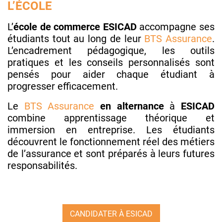
L’ÉCOLE
L’
école de commerce ESICAD
accompagne ses
étudiants tout au long de leur
BTS Assurance
.
L’encadrement pédagogique, les outils
pratiques et les conseils personnalisés sont
pensés pour aider chaque étudiant à
progresser efficacement.
Le
BTS Assurance
en alternance
à
ESICAD
combine apprentissage théorique et
immersion en entreprise. Les étudiants
découvrent le fonctionnement réel des métiers
de l’assurance et sont préparés à leurs futures
responsabilités.
CANDIDATER À ESICAD