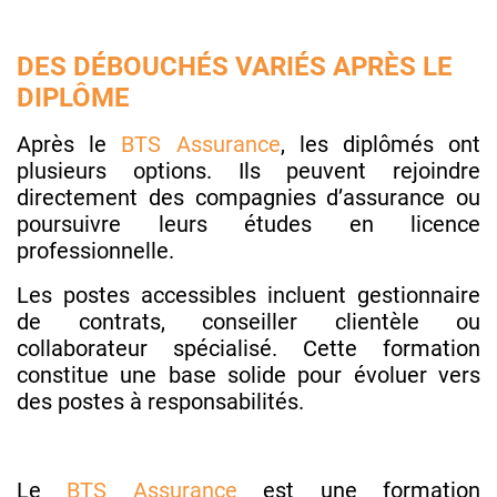
DES DÉBOUCHÉS VARIÉS APRÈS LE
DIPLÔME
Après le
BTS Assurance
, les diplômés ont
plusieurs options. Ils peuvent rejoindre
directement des compagnies d’assurance ou
poursuivre leurs études en licence
professionnelle.
Les postes accessibles incluent gestionnaire
de contrats, conseiller clientèle ou
collaborateur spécialisé. Cette formation
constitue une base solide pour évoluer vers
des postes à responsabilités.
Le
BTS Assurance
est une formation