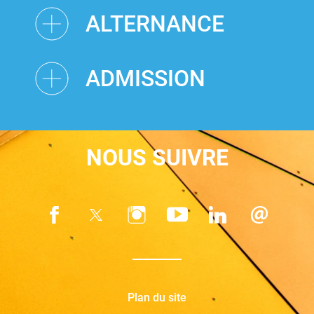
ALTERNANCE
ADMISSION
NOUS SUIVRE
Plan du site