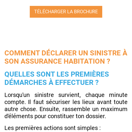
TÉLÉCHARGER LA BROCHURE
COMMENT DÉCLARER UN SINISTRE À
SON ASSURANCE HABITATION ?
QUELLES SONT LES PREMIÈRES
DÉMARCHES À EFFECTUER ?
Lorsqu'un sinistre survient, chaque minute
compte. Il faut sécuriser les lieux avant toute
autre chose. Ensuite, rassemble un maximum
d'éléments pour constituer ton dossier.
Les premières actions sont simples :