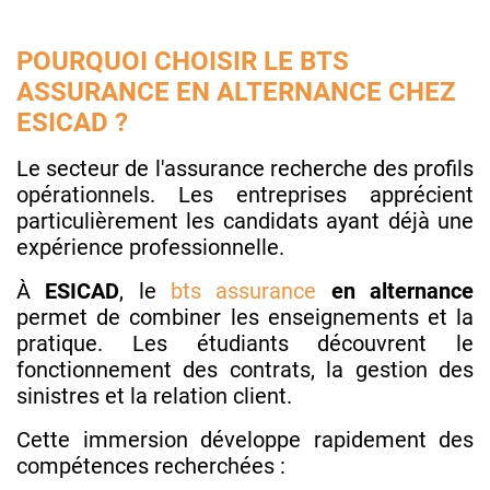
POURQUOI CHOISIR LE BTS
ASSURANCE EN ALTERNANCE CHEZ
ESICAD ?
Le secteur de l'assurance recherche des profils
opérationnels. Les entreprises apprécient
particulièrement les candidats ayant déjà une
expérience professionnelle.
À
ESICAD
, le
bts assurance
en alternance
permet de combiner les enseignements et la
pratique. Les étudiants découvrent le
fonctionnement des contrats, la gestion des
sinistres et la relation client.
Cette immersion développe rapidement des
compétences recherchées :