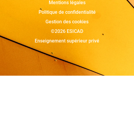
Mentions légales
Politique de confidentialité
Gestion des cookies
©2026 ESICAD
Enseignement supérieur privé