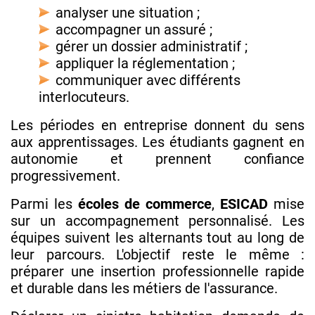
analyser une situation ;
accompagner un assuré ;
gérer un dossier administratif ;
appliquer la réglementation ;
communiquer avec différents
interlocuteurs.
Les périodes en entreprise donnent du sens
aux apprentissages. Les étudiants gagnent en
autonomie et prennent confiance
progressivement.
Parmi les
écoles de commerce
,
ESICAD
mise
sur un accompagnement personnalisé. Les
équipes suivent les alternants tout au long de
leur parcours. L'objectif reste le même :
préparer une insertion professionnelle rapide
et durable dans les métiers de l'assurance.