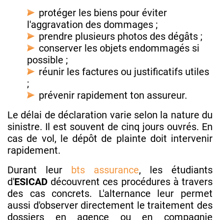
protéger les biens pour éviter
l'aggravation des dommages ;
prendre plusieurs photos des dégâts ;
conserver les objets endommagés si
possible ;
réunir les factures ou justificatifs utiles
;
prévenir rapidement ton assureur.
Le délai de déclaration varie selon la nature du
sinistre. Il est souvent de cinq jours ouvrés. En
cas de vol, le dépôt de plainte doit intervenir
rapidement.
Durant leur
bts assurance
, les étudiants
d'
ESICAD
découvrent ces procédures à travers
des cas concrets. L'alternance leur permet
aussi d'observer directement le traitement des
dossiers en agence ou en compagnie