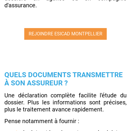
d'assurance.
REJOINDRE ESICAD MONTPELLIER
QUELS DOCUMENTS TRANSMETTRE
À SON ASSUREUR ?
Une déclaration complète facilite l'étude du
dossier. Plus les informations sont précises,
plus le traitement avance rapidement.
Pense notamment à fournir :