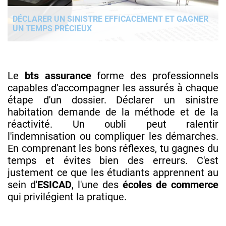
DÉCLARER UN SINISTRE EFFICACEMENT ET GAGNER
UN TEMPS PRÉCIEUX
Le
bts assurance
forme des professionnels
capables d'accompagner les assurés à chaque
étape d'un dossier. Déclarer un sinistre
habitation demande de la méthode et de la
réactivité. Un oubli peut ralentir
l'indemnisation ou compliquer les démarches.
En comprenant les bons réflexes, tu gagnes du
temps et évites bien des erreurs. C'est
justement ce que les étudiants apprennent au
sein d'
ESICAD
, l'une des
écoles de commerce
qui privilégient la pratique.