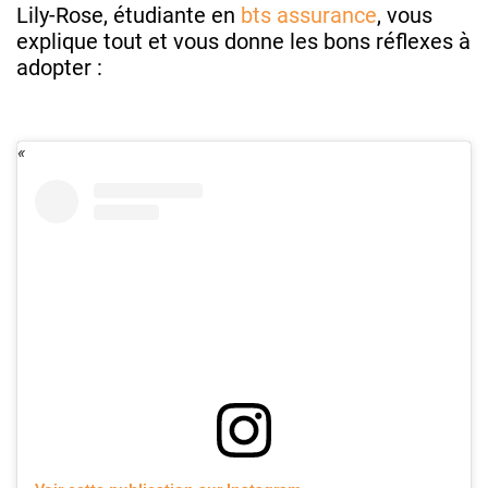
Lily-Rose, étudiante en
bts assurance
, vous
explique tout et vous donne les bons réflexes à
adopter :