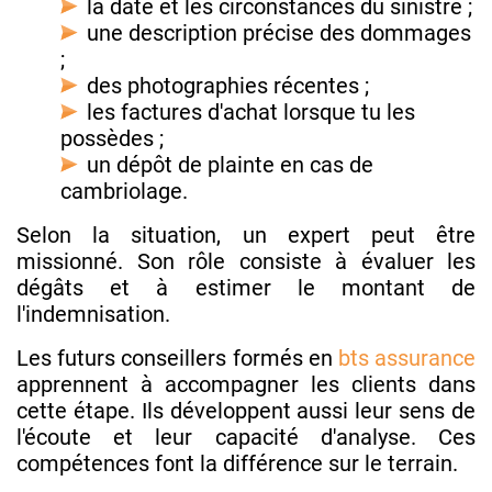
la date et les circonstances du sinistre ;
une description précise des dommages
;
des photographies récentes ;
les factures d'achat lorsque tu les
possèdes ;
un dépôt de plainte en cas de
cambriolage.
Selon la situation, un expert peut être
missionné. Son rôle consiste à évaluer les
dégâts et à estimer le montant de
l'indemnisation.
Les futurs conseillers formés en
bts assurance
apprennent à accompagner les clients dans
cette étape. Ils développent aussi leur sens de
l'écoute et leur capacité d'analyse. Ces
compétences font la différence sur le terrain.