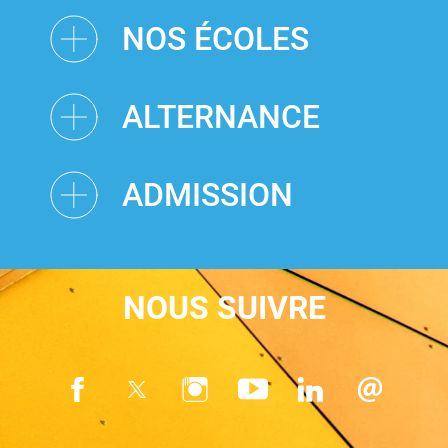
NOS ÉCOLES
ALTERNANCE
ADMISSION
NOUS SUIVRE