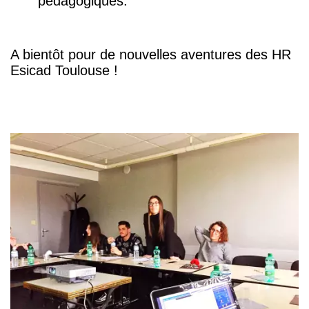
pédagogiques.
A bientôt pour de nouvelles aventures des HR
Esicad Toulouse !