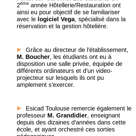
ème
2
année Hôtellerie/Restauration ont
ainsi eu pour objectif de se familiariser
avec le
logiciel Vega
, spécialisé dans la
réservation et la gestion hôtelière.
Grâce au directeur de l’établissement,
M. Boucher
, les étudiants ont eu à
disposition une salle privée, équipée de
différents ordinateurs et d’un video-
projecteur sur lesquels ils ont pu
amplement s’exercer.
Esicad Toulouse remercie également le
professeur
M. Grandidier
, enseignant
depuis des dizaines d’années dans cette
école, et ayant orchestré ces sorties