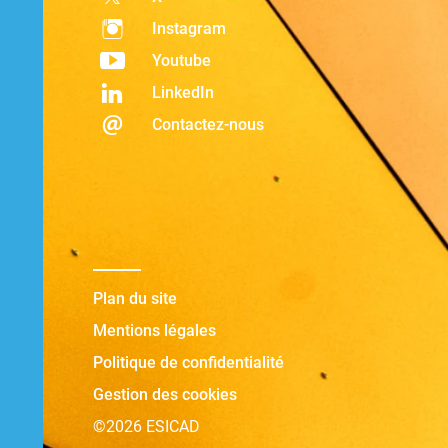
Instagram
Youtube
LinkedIn
Contactez-nous
Plan du site
Mentions légales
Politique de confidentialité
Gestion des cookies
©2026 ESICAD