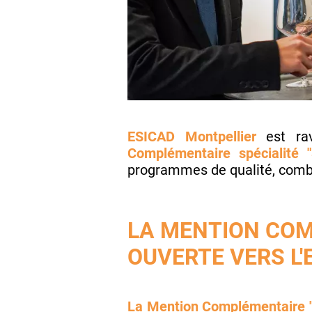
ESICAD Montpellier
est rav
Complémentaire spécialité "
programmes de qualité, comb
LA MENTION COM
OUVERTE VERS L
La Mention Complémentaire 