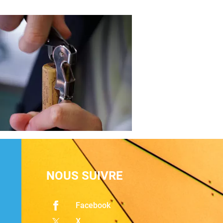
NOUS SUIVRE
Facebook
X