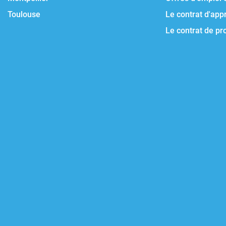
Toulouse
Le contrat d'app
Le contrat de pr