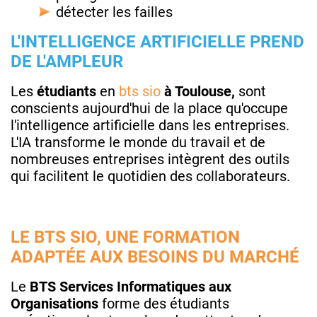
détecter les failles
L'INTELLIGENCE ARTIFICIELLE PREND
DE L'AMPLEUR
Les
étudiants
en
bts sio
à Toulouse,
sont
conscients aujourd'hui de la place qu'occupe
l'intelligence artificielle dans les entreprises.
L'IA transforme le monde du travail et de
nombreuses entreprises intègrent des outils
qui facilitent le quotidien des collaborateurs.
LE BTS SIO, UNE FORMATION
ADAPTÉE AUX BESOINS DU MARCHÉ
Le
BTS Services Informatiques aux
Organisations
forme des étudiants