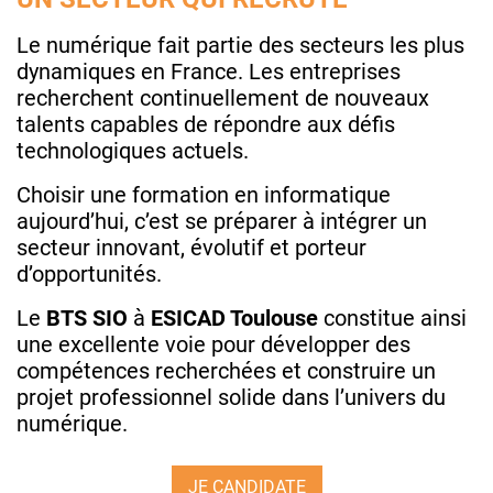
Le
numérique fait partie des secteurs les plus
dynamiques en France. Les entreprises
recherchent continuellement de nouveaux
talents capables de répondre aux défis
technologiques actuels.
Choisir une formation en informatique
aujourd’hui, c’est se préparer à intégrer un
secteur innovant, évolutif et porteur
d’opportunités.
Le
BTS SIO
à
ESICAD Toulouse
constitue ainsi
une excellente voie pour développer des
compétences recherchées et construire un
projet professionnel solide dans l’univers du
numérique.
JE CANDIDATE