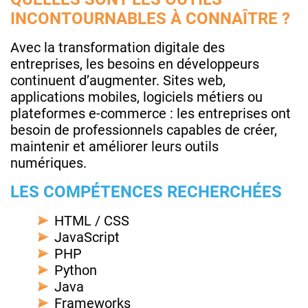
INCONTOURNABLES À CONNAÎTRE ?
Avec la transformation digitale des
entreprises, les besoins en développeurs
continuent d’augmenter. Sites web,
applications mobiles, logiciels métiers ou
plateformes e-commerce : les entreprises ont
besoin de professionnels capables de créer,
maintenir et améliorer leurs outils
numériques.
LES COMPÉTENCES RECHERCHÉES
HTML / CSS
JavaScript
PHP
Python
Java
Frameworks