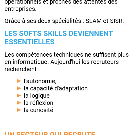
opérationnels et proches des attentes des
entreprises.
Grâce à ses deux spécialités : SLAM et SISR.
LES SOFTS SKILLS DEVIENNENT
ESSENTIELLES
Les compétences techniques ne suffisent plus
en informatique. Aujourd'hui les recruteurs
recherchent :
l'autonomie,
la capacité d'adaptation
la logique
la réflexion
la curiosité
UN SECTEUR QUI RECRUTE