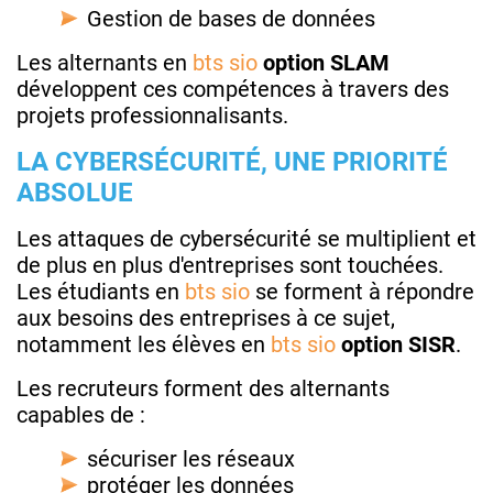
Gestion de bases de données
Les alternants en
bts sio
option SLAM
développent ces compétences à travers des
projets professionnalisants.
LA CYBERSÉCURITÉ, UNE PRIORITÉ
ABSOLUE
Les attaques de cybersécurité se multiplient et
de plus en plus d'entreprises sont touchées.
Les étudiants en
bts sio
se forment à répondre
aux besoins des entreprises à ce sujet,
notamment les élèves en
bts sio
option SISR
.
Les recruteurs forment des alternants
capables de :
sécuriser les réseaux
protéger les données