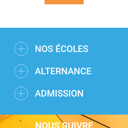
NOS ÉCOLES
ALTERNANCE
ADMISSION
NOUS SUIVRE