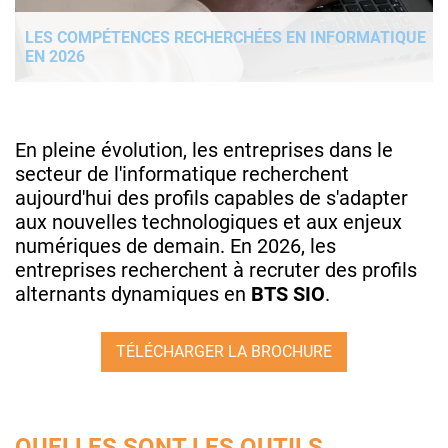
LES COMPÉTENCES RECHERCHÉES EN INFORMATIQUE
EN 2026
En pleine évolution, les entreprises dans le
secteur de l'informatique recherchent
aujourd'hui des profils capables de s'adapter
aux nouvelles technologiques et aux enjeux
numériques de demain. En 2026, les
entreprises recherchent à recruter des profils
alternants dynamiques en
BTS SIO
.
TÉLÉCHARGER LA BROCHURE
QUELLES SONT LES OUTILS