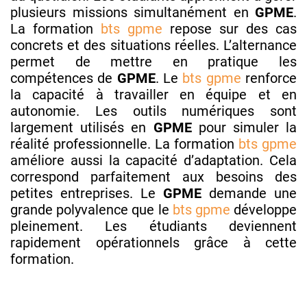
plusieurs missions simultanément en
GPME
.
La formation
bts gpme
repose sur des cas
concrets et des situations réelles. L’alternance
permet de mettre en pratique les
compétences de
GPME
. Le
bts gpme
renforce
la capacité à travailler en équipe et en
autonomie. Les outils numériques sont
largement utilisés en
GPME
pour simuler la
réalité professionnelle. La formation
bts gpme
améliore aussi la capacité d’adaptation. Cela
correspond parfaitement aux besoins des
petites entreprises. Le
GPME
demande une
grande polyvalence que le
bts gpme
développe
pleinement. Les étudiants deviennent
rapidement opérationnels grâce à cette
formation.