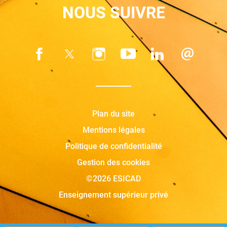
NOUS SUIVRE
Plan du site
Mentions légales
Politique de confidentialité
Gestion des cookies
©2026 ESICAD
Enseignement supérieur privé