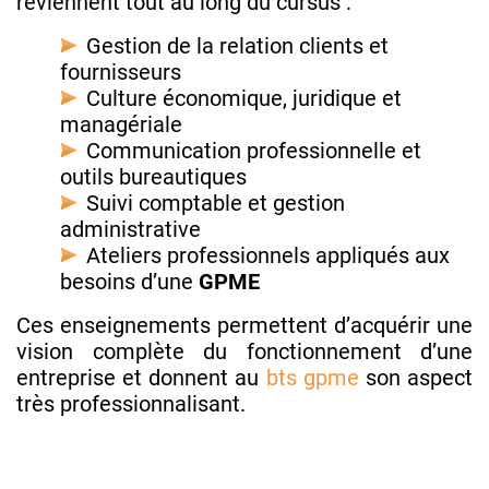
reviennent tout au long du cursus :
Gestion de la relation clients et
fournisseurs
Culture économique, juridique et
managériale
Communication professionnelle et
outils bureautiques
Suivi comptable et gestion
administrative
Ateliers professionnels appliqués aux
besoins d’une
GPME
Ces enseignements permettent d’acquérir une
vision complète du fonctionnement d’une
entreprise et donnent au
bts gpme
son aspect
très professionnalisant.