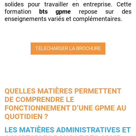
solides pour travailler en entreprise. Cette
formation
bts gpme
repose sur des
enseignements variés et complémentaires.
TÉLÉCHARGER LA BROCHURE
QUELLES MATIÈRES PERMETTENT
DE COMPRENDRE LE
FONCTIONNEMENT D’UNE GPME AU
QUOTIDIEN ?
LES MATIÈRES ADMINISTRATIVES ET