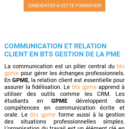
CANDIDATER À CETTE FORMATION
COMMUNICATION ET RELATION
CLIENT EN BTS GESTION DE LA PME
La communication est un pilier central du
bts
gpme
pour gérer les échanges professionnels.
En
GPME
, la relation client est essentielle pour
assurer la fidélisation. Le
bts gpme
apprend à
utiliser des outils comme les CRM. Les
étudiants en
GPME
développent des
compétences en communication écrite et
orale. Le
bts gpme
forme aussi à la gestion
des situations professionnelles simples.
L’organisation du travail est un élément clé en