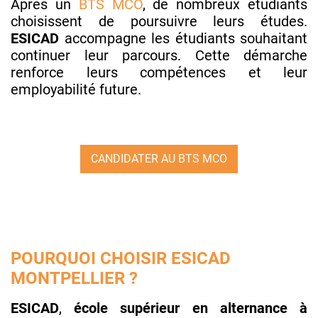
Après un
BTS MCO
, de nombreux étudiants
choisissent de poursuivre leurs études.
ESICAD
accompagne les étudiants souhaitant
continuer leur parcours. Cette démarche
renforce leurs compétences et leur
employabilité future.
CANDIDATER AU BTS MCO
POURQUOI CHOISIR ESICAD
MONTPELLIER ?
ESICAD
,
école supérieur en alternance à