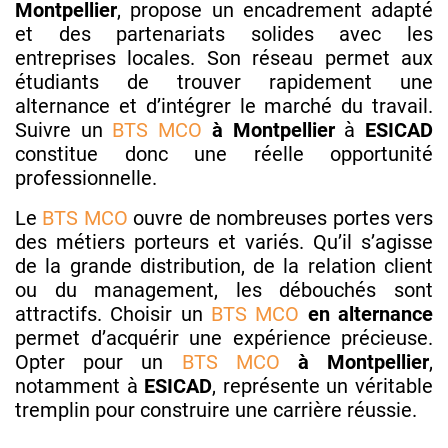
Montpellier
, propose un encadrement adapté
et des partenariats solides avec les
entreprises locales. Son réseau permet aux
étudiants de trouver rapidement une
alternance et d’intégrer le marché du travail.
Suivre un
BTS MCO
à Montpellier
à
ESICAD
constitue donc une réelle opportunité
professionnelle.
Le
BTS MCO
ouvre de nombreuses portes vers
des métiers porteurs et variés. Qu’il s’agisse
de la grande distribution, de la relation client
ou du management, les débouchés sont
attractifs. Choisir un
BTS MCO
en alternance
permet d’acquérir une expérience précieuse.
Opter pour un
BTS MCO
à Montpellier
,
notamment à
ESICAD
, représente un véritable
tremplin pour construire une carrière réussie.