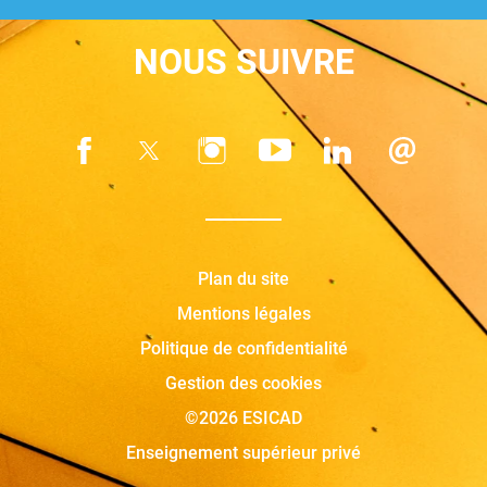
NOUS SUIVRE
Plan du site
Mentions légales
Politique de confidentialité
Gestion des cookies
©2026 ESICAD
Enseignement supérieur privé