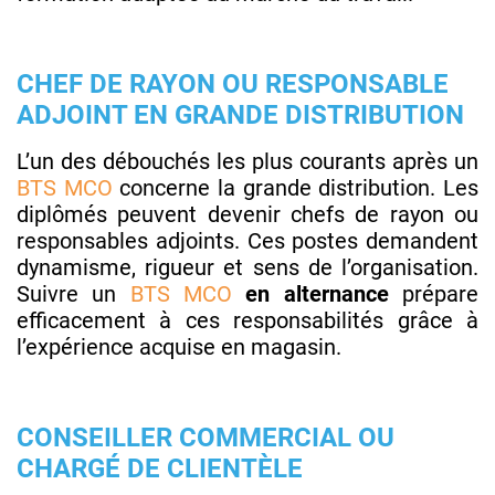
CHEF DE RAYON OU RESPONSABLE
ADJOINT EN GRANDE DISTRIBUTION
L’un des débouchés les plus courants après un
BTS MCO
concerne la grande distribution. Les
diplômés peuvent devenir chefs de rayon ou
responsables adjoints. Ces postes demandent
dynamisme, rigueur et sens de l’organisation.
Suivre un
BTS MCO
en alternance
prépare
efficacement à ces responsabilités grâce à
l’expérience acquise en magasin.
CONSEILLER COMMERCIAL OU
CHARGÉ DE CLIENTÈLE