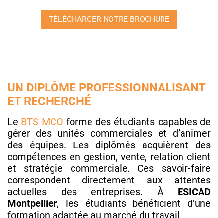
TÉLÉCHARGER NOTRE BROCHURE
UN DIPLÔME PROFESSIONNALISANT
ET RECHERCHÉ
Le
BTS MCO
forme des étudiants capables de
gérer des unités commerciales et d’animer
des équipes. Les diplômés acquièrent des
compétences en gestion, vente, relation client
et stratégie commerciale. Ces savoir-faire
correspondent directement aux attentes
actuelles des entreprises. À
ESICAD
Montpellier
, les étudiants bénéficient d’une
formation adaptée au marché du travail.