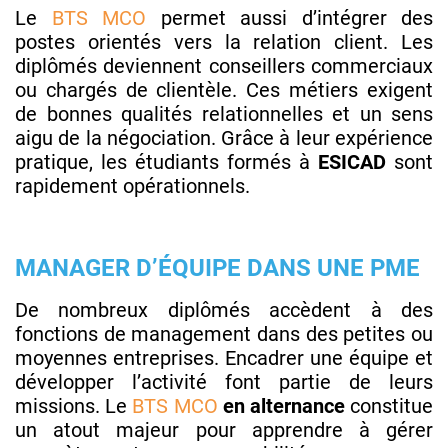
Le
BTS MCO
permet aussi d’intégrer des
postes orientés vers la relation client. Les
diplômés deviennent conseillers commerciaux
ou chargés de clientèle. Ces métiers exigent
de bonnes qualités relationnelles et un sens
aigu de la négociation. Grâce à leur expérience
pratique, les étudiants formés à
ESICAD
sont
rapidement opérationnels.
MANAGER D’ÉQUIPE DANS UNE PME
De nombreux diplômés accèdent à des
fonctions de management dans des petites ou
moyennes entreprises. Encadrer une équipe et
développer l’activité font partie de leurs
missions. Le
BTS MCO
en alternance
constitue
un atout majeur pour apprendre à gérer