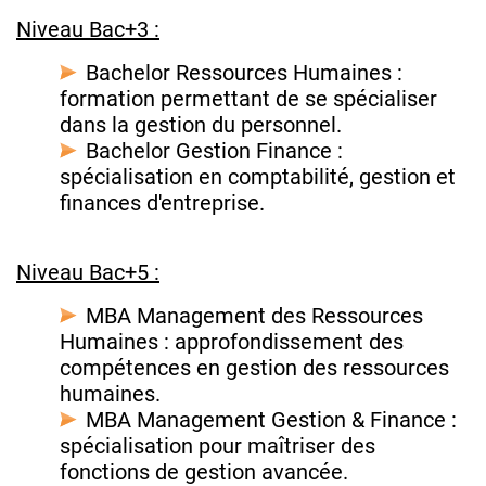
Niveau Bac+3 :
Bachelor Ressources Humaines :
formation permettant de se spécialiser
dans la gestion du personnel.
Bachelor Gestion Finance :
spécialisation en comptabilité, gestion et
finances d'entreprise.
Niveau Bac+5 :
MBA Management des Ressources
Humaines : approfondissement des
compétences en gestion des ressources
humaines.
MBA Management Gestion & Finance :
spécialisation pour maîtriser des
fonctions de gestion avancée.