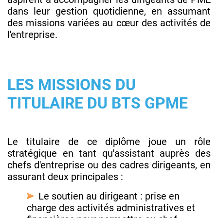
dans leur gestion quotidienne, en assumant
des missions variées au cœur des activités de
l'entreprise.
LES MISSIONS DU
TITULAIRE DU BTS GPME
Le titulaire de ce diplôme joue un rôle
stratégique en tant qu'assistant auprès des
chefs d'entreprise ou des cadres dirigeants, en
assurant deux principales :
Le soutien au dirigeant : prise en
charge des activités administratives et