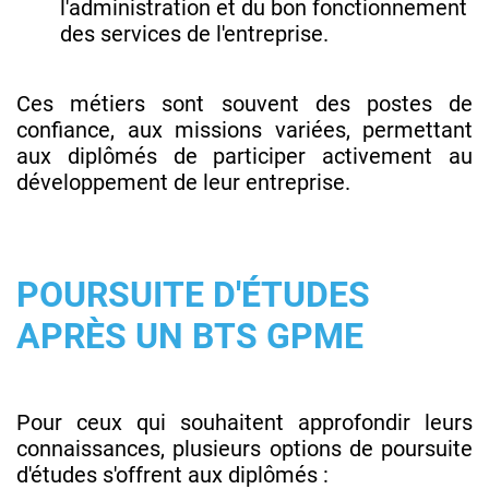
l'administration et du bon fonctionnement
des services de l'entreprise.
Ces métiers sont souvent des postes de
confiance, aux missions variées, permettant
aux diplômés de participer activement au
développement de leur entreprise.
POURSUITE D'ÉTUDES
APRÈS UN BTS GPME
Pour ceux qui souhaitent approfondir leurs
connaissances, plusieurs options de poursuite
d'études s'offrent aux diplômés :