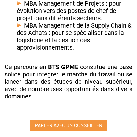
MBA Management de Projets : pour
évolution vers des postes de chef de
projet dans différents secteurs.
MBA Management de la Supply Chain &
des Achats : pour se spécialiser dans la
logistique et la gestion des
approvisionnements.
Ce parcours en
BTS GPME
constitue une base
solide pour intégrer le marché du travail ou se
lancer dans des études de niveau supérieur,
avec de nombreuses opportunités dans divers
domaines.
PARLER AVEC UN CONSEILLER