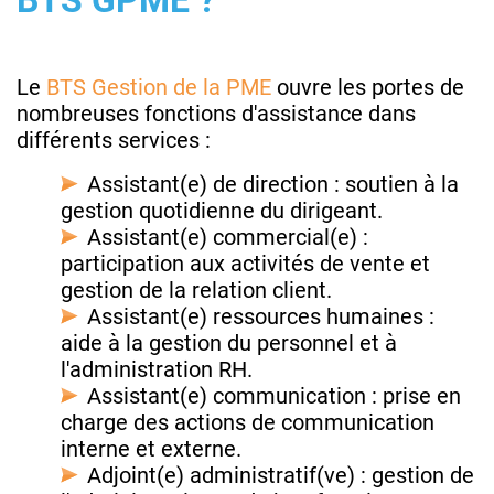
Le
BTS Gestion de la PME
ouvre les portes de
nombreuses fonctions d'assistance dans
différents services :
Assistant(e) de direction : soutien à la
gestion quotidienne du dirigeant.
Assistant(e) commercial(e) :
participation aux activités de vente et
gestion de la relation client.
Assistant(e) ressources humaines :
aide à la gestion du personnel et à
l'administration RH.
Assistant(e) communication : prise en
charge des actions de communication
interne et externe.
Adjoint(e) administratif(ve) : gestion de