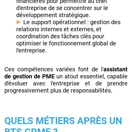
financières pour permettre au chef
d'entreprise de se concentrer sur le
développement stratégique.
Le support opérationnel : gestion des
relations internes et externes, et
coordination des tâches clés pour
optimiser le fonctionnement global de
l'entreprise.
Ces compétences variées font de l'
assistant
de gestion de PME
un atout essentiel, capable
d'évoluer avec l'entreprise et de prendre
progressivement plus de responsabilités.
QUELS MÉTIERS APRÈS UN
BTS GPME ?