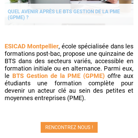
QUEL AVENIR APRÈS LE BTS GESTION DE LA PME
(GPME) ?
ESICAD Montpellier
, école spécialisée dans les
formations post-bac, propose une quinzaine de
BTS dans des secteurs variés, accessible en
formation initiale ou en alternance. Parmi eux,
le
BTS Gestion de la PME (GPME)
offre aux
étudiants une formation complète pour
devenir un acteur clé au sein des petites et
moyennes entreprises (PME).
RENCONTREZ NOUS !