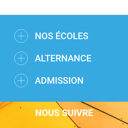
NOS ÉCOLES
ALTERNANCE
ADMISSION
NOUS SUIVRE