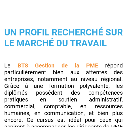
UN PROFIL RECHERCHÉ SUR
LE MARCHÉ DU TRAVAIL
Le
BTS Gestion de la PME
répond
particulièrement bien aux attentes des
entreprises, notamment au niveau régional.
Grâce à une formation polyvalente, les
diplômés possèdent des compétences
pratiques en soutien administratif,
commercial, comptable, en ressources
humaines, en communication, et bien plus
encore. Ce cursus est idéal pour ceux qui
aspirent à accompagner les dirigeants de PME