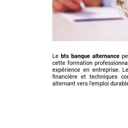
Le
bts banque alternance
pe
cette formation professionna
expérience en entreprise. Le
financière et techniques c
alternant vers l’emploi durabl