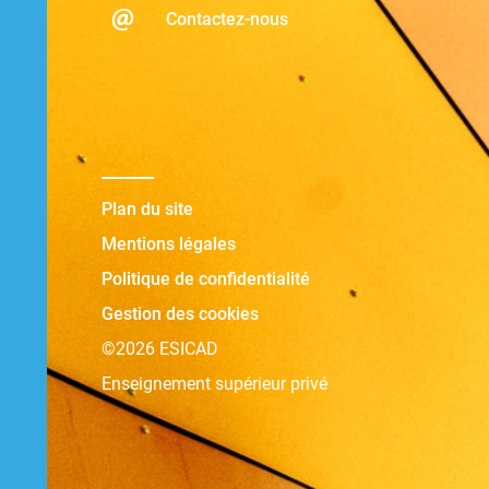
Contactez-nous
Plan du site
Mentions légales
Politique de confidentialité
Gestion des cookies
©2026 ESICAD
Enseignement supérieur privé