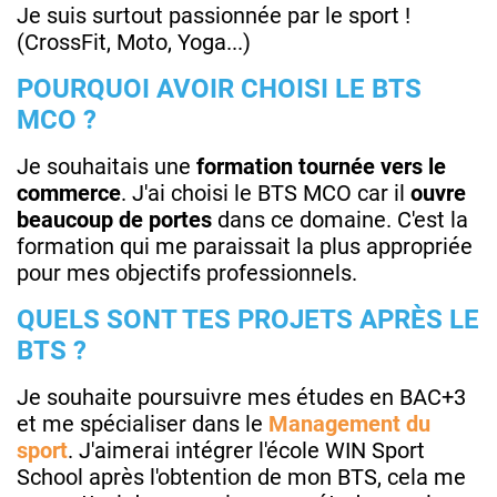
Je suis surtout passionnée par le sport !
(CrossFit, Moto, Yoga...)
POURQUOI AVOIR CHOISI LE BTS
MCO ?
Je souhaitais une
formation tournée vers le
commerce
. J'ai choisi le BTS MCO car il
ouvre
beaucoup de portes
dans ce domaine. C'est la
formation qui me paraissait la plus appropriée
pour mes objectifs professionnels.
QUELS SONT TES PROJETS APRÈS LE
BTS ?
Je souhaite poursuivre mes études en BAC+3
et me spécialiser dans le
Management du
sport
. J'aimerai intégrer l'école WIN Sport
School après l'obtention de mon BTS, cela me