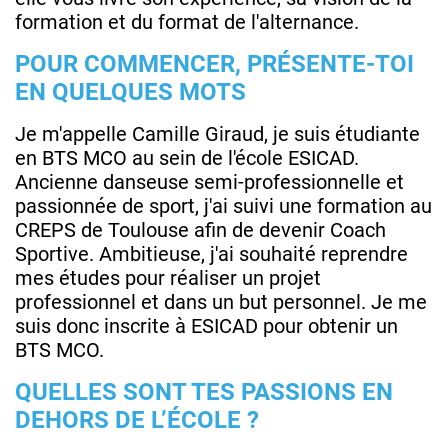
formation et du format de l'alternance.
POUR COMMENCER, PRÉSENTE-TOI
EN QUELQUES MOTS
Je m'appelle Camille Giraud, je suis étudiante
en BTS MCO au sein de l'école ESICAD.
Ancienne danseuse semi-professionnelle et
passionnée de sport, j'ai suivi une formation au
CREPS de Toulouse afin de devenir Coach
Sportive. Ambitieuse, j'ai souhaité reprendre
mes études pour réaliser un projet
professionnel et dans un but personnel. Je me
suis donc inscrite à ESICAD pour obtenir un
BTS MCO.
QUELLES SONT TES PASSIONS EN
DEHORS DE L’ÉCOLE ?