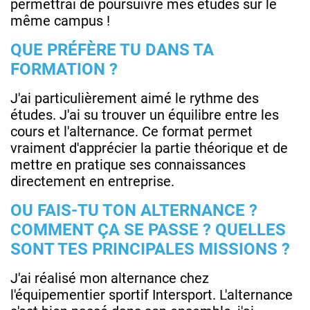
permettrai de poursuivre mes études sur le
même campus !
QUE PRÉFÈRE TU DANS TA
FORMATION ?
J'ai particulièrement aimé le rythme des
études. J'ai su trouver un équilibre entre les
cours et l'alternance. Ce format permet
vraiment d'apprécier la partie théorique et de
mettre en pratique ses connaissances
directement en entreprise.
OU FAIS-TU TON ALTERNANCE ?
COMMENT ÇA SE PASSE ? QUELLES
SONT TES PRINCIPALES MISSIONS ?
J'ai réalisé mon alternance chez
l'équipementier sportif Intersport. L'alternance