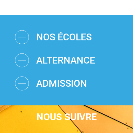
NOS ÉCOLES
ALTERNANCE
ADMISSION
NOUS SUIVRE