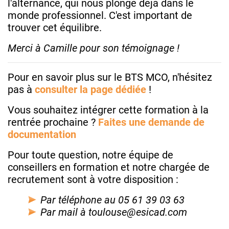
l'alternance, qui nous plonge déjà dans le
monde professionnel. C'est important de
trouver cet équilibre.
Merci à Camille pour son témoignage !
Pour en savoir plus sur le BTS MCO, n'hésitez
pas à
consulter la page dédiée
!
Vous souhaitez intégrer cette formation à la
rentrée prochaine ?
Faites une demande de
documentation
Pour toute question, notre équipe de
conseillers en formation et notre chargée de
recrutement sont à votre disposition :
Par téléphone au 05 61 39 03 63
Par mail à toulouse@esicad.com