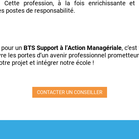
 Cette profession, à la fois enrichissante et e
s postes de responsabilité.
pour un
BTS Support à l’Action Managériale
, c’es
re les portes d’un avenir professionnel prometteu
tre projet et intégrer notre école !
CONTACTER UN CONSEILLER