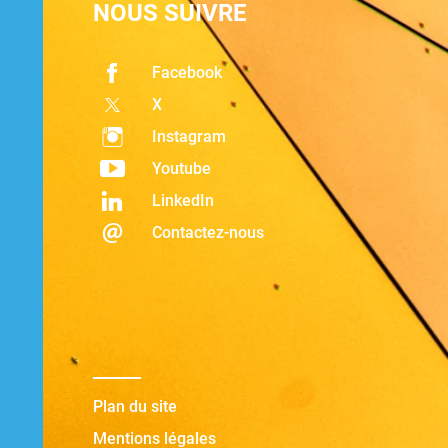
NOUS SUIVRE
Facebook
X
Instagram
Youtube
LinkedIn
Contactez-nous
Plan du site
Mentions légales