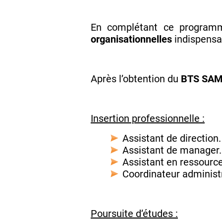
En complétant ce programm
organisationnelles
indispensa
Après l’obtention du
BTS SA
Insertion professionnelle :
Assistant de direction.
Assistant de manager.
Assistant en ressourc
Coordinateur administr
Poursuite d’études :