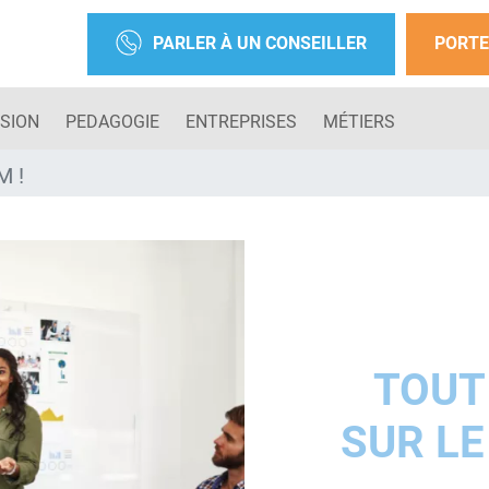
PARLER À UN CONSEILLER
PORTE
SION
PEDAGOGIE
ENTREPRISES
MÉTIERS
M !
TOUT
SUR LE