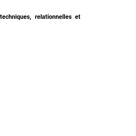
echniques, relationnelles et