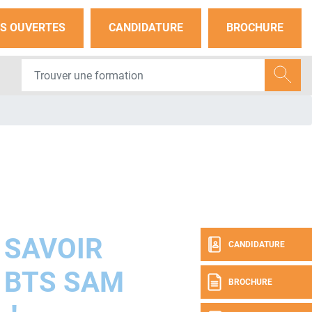
S OUVERTES
CANDIDATURE
BROCHURE
 SAVOIR
CANDIDATURE
 BTS SAM
BROCHURE