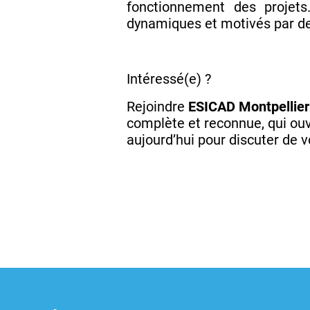
fonctionnement des projets.
dynamiques et motivés par de
Intéressé(e) ?
Rejoindre
ESICAD Montpellier
complète et reconnue, qui ouv
aujourd’hui pour discuter de vo