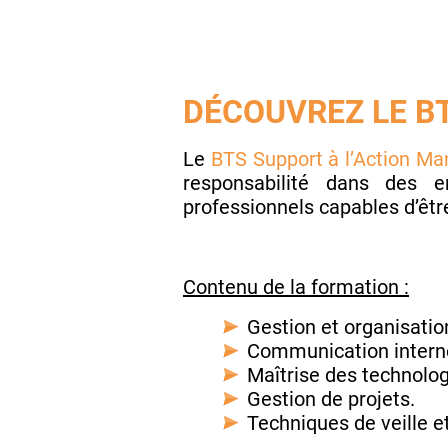
DÉCOUVREZ LE B
Le
BTS Support à l’Action Ma
responsabilité dans des e
professionnels capables d’êtr
Contenu de la formation :
Gestion et organisatio
Communication interne
Maîtrise des technolog
Gestion de projets.
Techniques de veille et