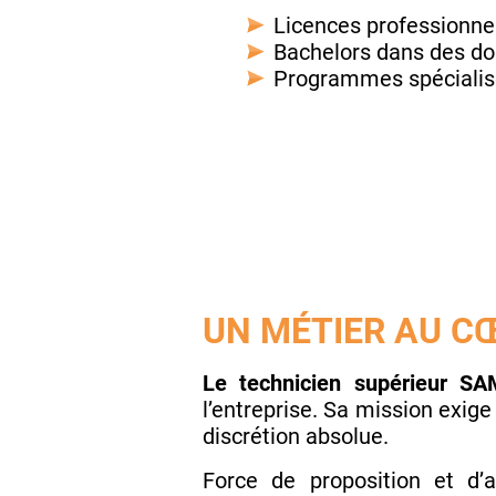
Licences professionne
Bachelors dans des do
Programmes spécialis
UN MÉTIER AU CŒ
Le technicien supérieur
S
l’entreprise. Sa mission exig
discrétion absolue.
Force de proposition et d’a