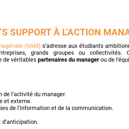
TS SUPPORT À L’ACTION MAN
nagériale (SAM)
s’adresse aux étudiants ambition
ntreprises, grands groupes ou collectivités.
e de véritables
partenaires du manager
ou de l’équi
n de l’activité du manager.
 et externe.
ies de l’information et de la communication.
 d’anticipation.