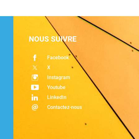
NOUS SUIVRE
Facebook
X
Instagram
Youtube
LinkedIn
Contactez-nous