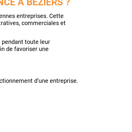
CE À BÉZIERS ?
ennes entreprises. Cette
ratives, commerciales et
 pendant toute leur
in de favoriser une
ctionnement d’une entreprise.