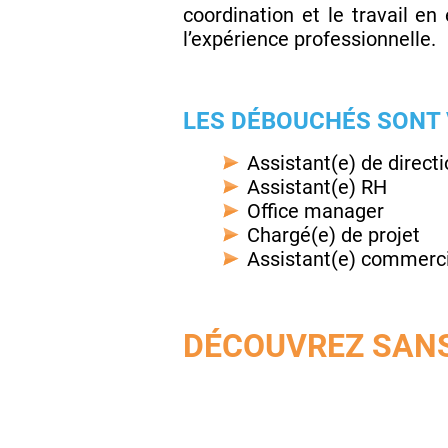
coordination et le travail en
l’expérience professionnelle.
LES DÉBOUCHÉS SONT
Assistant(e) de direct
Assistant(e) RH
Office manager
Chargé(e) de projet
Assistant(e) commerci
DÉCOUVREZ SANS