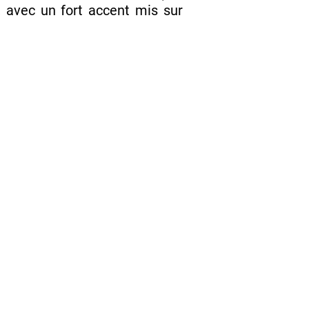
e, avec un fort accent mis sur