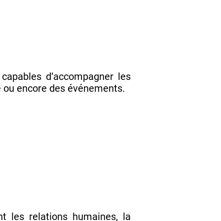
, capables d’accompagner les
ne ou encore des événements.
t les relations humaines, la