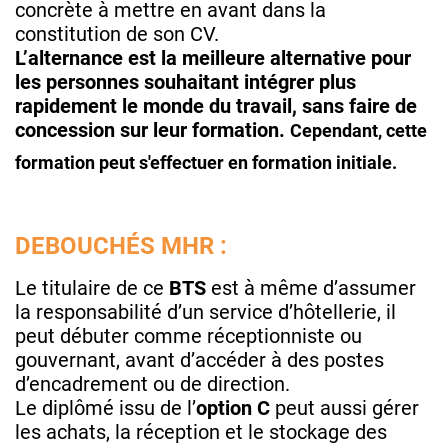
concrète à mettre en avant dans la
constitution de son CV.
L’alternance est la meilleure alternative pour
les personnes souhaitant intégrer plus
rapidement le monde du travail, sans faire de
concession sur leur formation.
Cependant, cette
formation peut s'effectuer en formation initiale.
DEBOUCHÉS MHR :
Le titulaire de ce
BTS
est à même d’assumer
la responsabilité d’un service d’hôtellerie, il
peut débuter comme réceptionniste ou
gouvernant, avant d’accéder à des postes
d’encadrement ou de direction.
Le diplômé issu de l’
option C
peut aussi gérer
les achats, la réception et le stockage des