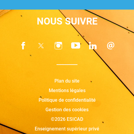
NOUS SUIVRE
Plan du site
Mentions légales
Politique de confidentialité
Gestion des cookies
©2026 ESICAD
Enseignement supérieur privé