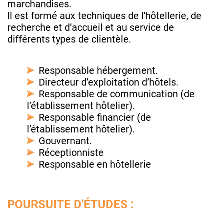
marchandises.
Il est formé aux techniques de l'hôtellerie, de
recherche et d’accueil et au service de
différents types de clientèle.
Responsable hébergement.
Directeur d’exploitation d’hôtels.
Responsable de communication (de
l’établissement hôtelier).
Responsable financier (de
l’établissement hôtelier).
Gouvernant.
Réceptionniste
Responsable en hôtellerie
POURSUITE D'ÉTUDES :