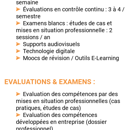
semaine
Évaluations en contrôle continu : 3 à 4 /
semestre
Examens blancs : études de cas et
mises en situation professionnelle : 2
sessions / an
Supports audiovisuels
Technologie digitale
Moocs de révision / Outils E-Learning
EVALUATIONS & EXAMENS :
Evaluation des compétences par des
mises en situation professionnelles (cas
pratiques, études de cas)
Evaluation des compétences
développées en entreprise (dossier
professionnel)