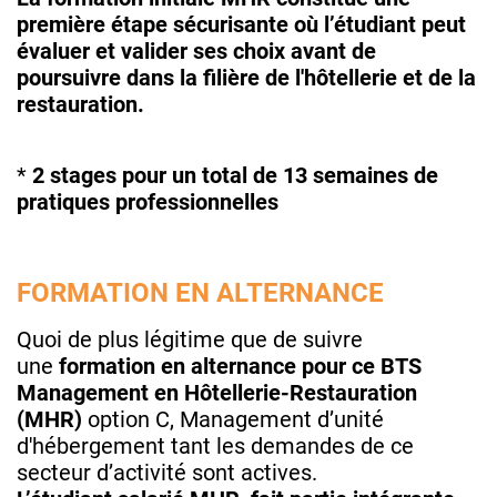
première étape sécurisante où l’étudiant peut
évaluer et valider ses choix avant de
poursuivre dans la filière de l'hôtellerie et de la
restauration.
*
2 stages pour un total de 13 semaines de
pratiques professionnelles
FORMATION EN ALTERNANCE
Quoi de plus légitime que de suivre
une
formation en alternance pour ce BTS
Management en Hôtellerie-Restauration
(MHR)
option C, Management d’unité
d'hébergement tant les demandes de ce
secteur d’activité sont actives.