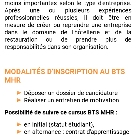
moins importantes selon le type d’entreprise.
Après une ou plusieurs expériences
professionnelles réussies, il doit être en
mesure de créer ou reprendre une entreprise
dans le domaine de l'hôtellerie et de la
restauration ou de prendre plus de
responsabilités dans son organisation.
MODALITÉS D'INSCRIPTION AU BTS
MHR
Déposer un dossier de candidature
Réaliser un entretien de motivation
Possibilité de suivre ce cursus BTS MHR :
en initial (statut étudiant),
en alternance : contrat d'apprentissage