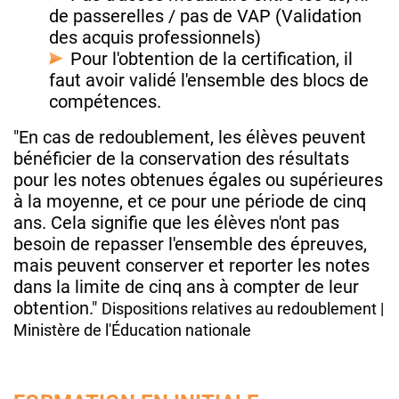
de passerelles / pas de VAP (Validation
des acquis professionnels)
Pour l'obtention de la certification, il
faut avoir validé l'ensemble des blocs de
compétences.
"En cas de redoublement, les élèves peuvent
bénéficier de la conservation des résultats
pour les notes obtenues égales ou supérieures
à la moyenne, et ce pour une période de cinq
ans. Cela signifie que les élèves n'ont pas
besoin de repasser l'ensemble des épreuves,
mais peuvent conserver et reporter les notes
dans la limite de cinq ans à compter de leur
obtention."
Dispositions relatives au redoublement |
Ministère de l'Éducation nationale