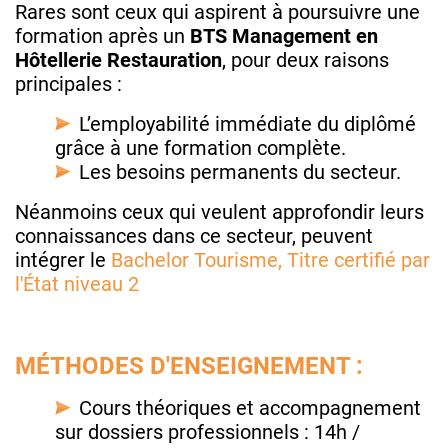
Rares sont ceux qui aspirent à poursuivre une
formation après un
BTS Management en
Hôtellerie Restauration
, pour deux raisons
principales :
L’employabilité immédiate du diplômé
grâce à une formation complète.
Les besoins permanents du secteur.
Néanmoins ceux qui veulent approfondir leurs
connaissances dans ce secteur, peuvent
intégrer le
Bachelor Tourisme, Titre certifié par
l'État niveau 2
MÉTHODES D'ENSEIGNEMENT :
Cours théoriques et accompagnement
sur dossiers professionnels : 14h /