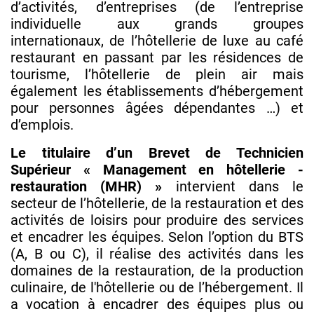
d’activités, d’entreprises (de l’entreprise
individuelle aux grands groupes
internationaux, de l’hôtellerie de luxe au café
restaurant en passant par les résidences de
tourisme, l’hôtellerie de plein air mais
également les établissements d’hébergement
pour personnes âgées dépendantes …) et
d’emplois.
Le titulaire d’un Brevet de Technicien
Supérieur « Management en hôtellerie -
restauration (MHR) »
intervient dans le
secteur de l’hôtellerie, de la restauration et des
activités de loisirs pour produire des services
et encadrer les équipes. Selon l’option du BTS
(A, B ou C), il réalise des activités dans les
domaines de la restauration, de la production
culinaire, de l'hôtellerie ou de l’hébergement. Il
a vocation à encadrer des équipes plus ou