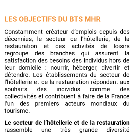
LES OBJECTIFS DU BTS MHR
Constamment créateur d’emplois depuis des
décennies, le secteur de l’hôtellerie, de la
restauration et des activités de loisirs
regroupe des branches qui assurent la
satisfaction des besoins des individus hors de
leur domicile : nourrir, héberger, divertir et
détendre. Les établissements du secteur de
l'hôtellerie et de la restauration répondent aux
souhaits des individus comme des
collectivités et contribuent à faire de la France
l’un des premiers acteurs mondiaux du
tourisme.
Le secteur de l’hôtellerie et de la restauration
rassemble une très grande diversité