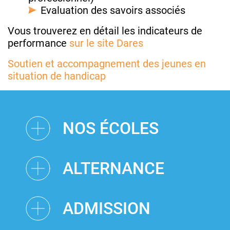
Evaluation des savoirs associés
Vous trouverez en détail les indicateurs de
performance
sur le site Dares
Soutien et accompagnement des jeunes en
situation de handicap
NOS ÉCOLES
ALTERNANCE
ADMISSION