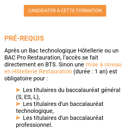
CANDIDATER À CETTE FORMATION
PRÉ-REQUIS
Après un Bac technologique Hôtellerie ou un
BAC Pro Restauration, l’accès se fait
directement en BTS. Sinon une
mise à niveau
en Hôtellerie Restauration
(durée : 1 an) est
obligatoire pour :
Les titulaires du baccalauréat général
(S, ES, L),
Les titulaires d'un baccalauréat
technologique,
Les titulaires d'un baccalauréat
professionnel.