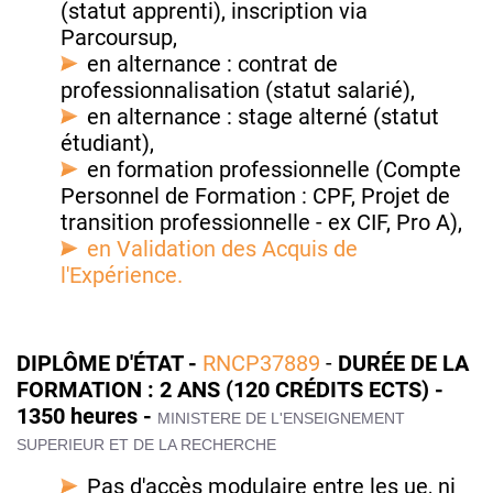
(statut apprenti), inscription via
Parcoursup,
en alternance : contrat de
professionnalisation (statut salarié),
en alternance : stage alterné (statut
étudiant),
en formation professionnelle (Compte
Personnel de Formation : CPF, Projet de
transition professionnelle - ex CIF, Pro A),
en Validation des Acquis de
l'Expérience.
DIPLÔME D'ÉTAT -
RNCP37889
-
DURÉE DE LA
FORMATION : 2 ANS (120 CRÉDITS ECTS) -
1350 heures -
MINISTERE DE L'ENSEIGNEMENT
SUPERIEUR ET DE LA RECHERCHE
Pas d'accès modulaire entre les ue, ni