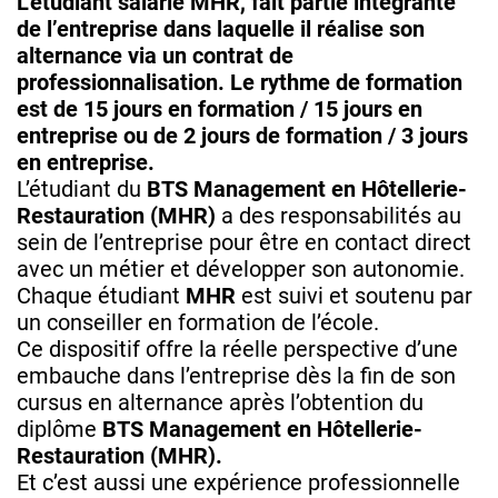
L’étudiant salarié MHR, fait partie intégrante
de l’entreprise dans laquelle il réalise son
alternance via un contrat de
professionnalisation. Le rythme de formation
est de 15 jours en formation / 15 jours en
entreprise ou de 2 jours de formation / 3 jours
en entreprise.
L’étudiant du
BTS Management en Hôtellerie-
Restauration (MHR)
a des responsabilités au
sein de l’entreprise pour être en contact direct
avec un métier et développer son autonomie.
Chaque étudiant
MHR
est suivi et soutenu par
un conseiller en formation de l’école.
Ce dispositif offre la réelle perspective d’une
embauche dans l’entreprise dès la fin de son
cursus en alternance après l’obtention du
diplôme
BTS Management en Hôtellerie-
Restauration (MHR).
Et c’est aussi une expérience professionnelle