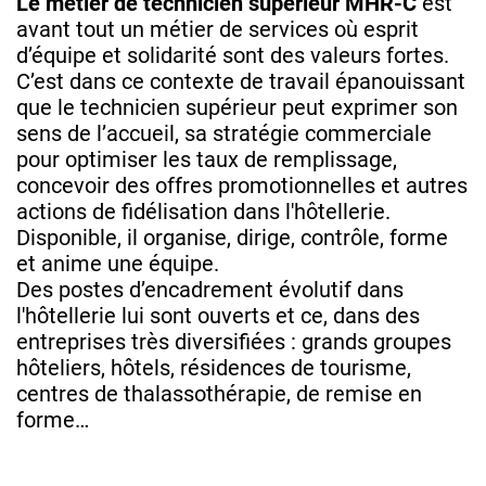
Le métier de technicien supérieur MHR-C
est
avant tout un métier de services où esprit
d’équipe et solidarité sont des valeurs fortes.
C’est dans ce contexte de travail épanouissant
que le technicien supérieur peut exprimer son
sens de l’accueil, sa stratégie commerciale
pour optimiser les taux de remplissage,
concevoir des offres promotionnelles et autres
actions de fidélisation dans l'hôtellerie.
Disponible, il organise, dirige, contrôle, forme
et anime une équipe.
Des postes d’encadrement évolutif dans
l'hôtellerie lui sont ouverts et ce, dans des
entreprises très diversifiées : grands groupes
hôteliers, hôtels, résidences de tourisme,
centres de thalassothérapie, de remise en
forme…