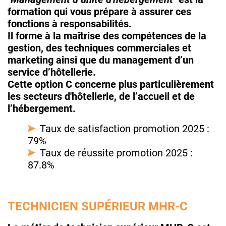
formation qui vous prépare à assurer ces
fonctions à responsabilités.
Il forme à la maîtrise des compétences de la
gestion, des techniques commerciales et
marketing ainsi que du management d’un
service d’hôtellerie.
Cette option C concerne plus particulièrement
les secteurs d'hôtellerie, de l’accueil et de
l’hébergement.
Taux de satisfaction promotion 2025 :
79%
Taux de réussite promotion 2025 :
87.8%
TECHNICIEN SUPÉRIEUR MHR-C