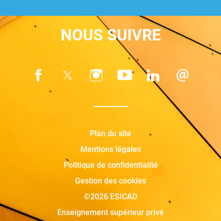
NOUS SUIVRE
Plan du site
Mentions légales
Politique de confidentialité
Gestion des cookies
©2026 ESICAD
Enseignement supérieur privé