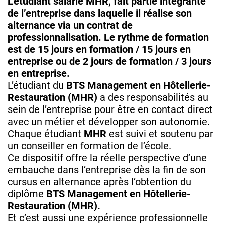
L’étudiant salarié MHR, fait partie intégrante
de l’entreprise dans laquelle il réalise son
alternance via un contrat de
professionnalisation. Le rythme de formation
est de 15 jours en formation / 15 jours en
entreprise ou de 2 jours de formation / 3 jours
en entreprise.
L’étudiant du
BTS Management en Hôtellerie-
Restauration (MHR)
a des responsabilités au
sein de l’entreprise pour être en contact direct
avec un métier et développer son autonomie.
Chaque étudiant
MHR
est suivi et soutenu par
un conseiller en formation de l’école.
Ce dispositif offre la réelle perspective d’une
embauche dans l’entreprise dès la fin de son
cursus en alternance après l’obtention du
diplôme
BTS Management en Hôtellerie-
Restauration (MHR).
Et c’est aussi une expérience professionnelle