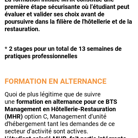
première étape sécurisante où l’étudiant peut
évaluer et valider ses choix avant de
poursuivre dans la filière de l'hôtellerie et de la
restauration.
*
2 stages pour un total de 13 semaines de
pratiques professionnelles
FORMATION EN ALTERNANCE
Quoi de plus légitime que de suivre
une
formation en alternance pour ce BTS
Management en Hôtellerie-Restauration
(MHR)
option C, Management d’unité
d'hébergement tant les demandes de ce
secteur d’activité sont actives.