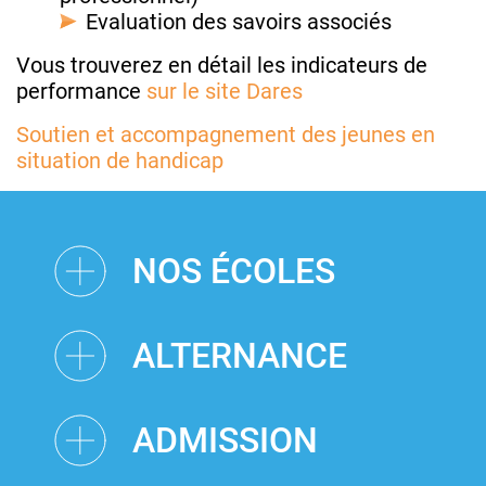
Evaluation des savoirs associés
Vous trouverez en détail les indicateurs de
performance
sur le site Dares
Soutien et accompagnement des jeunes en
situation de handicap
NOS ÉCOLES
ALTERNANCE
ADMISSION