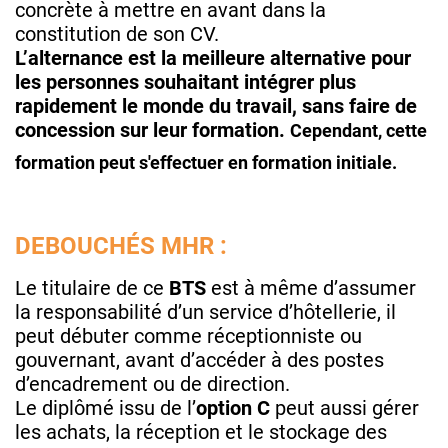
concrète à mettre en avant dans la
constitution de son CV.
L’alternance est la meilleure alternative pour
les personnes souhaitant intégrer plus
rapidement le monde du travail, sans faire de
concession sur leur formation.
Cependant, cette
formation peut s'effectuer en formation initiale.
DEBOUCHÉS MHR :
Le titulaire de ce
BTS
est à même d’assumer
la responsabilité d’un service d’hôtellerie, il
peut débuter comme réceptionniste ou
gouvernant, avant d’accéder à des postes
d’encadrement ou de direction.
Le diplômé issu de l’
option C
peut aussi gérer
les achats, la réception et le stockage des