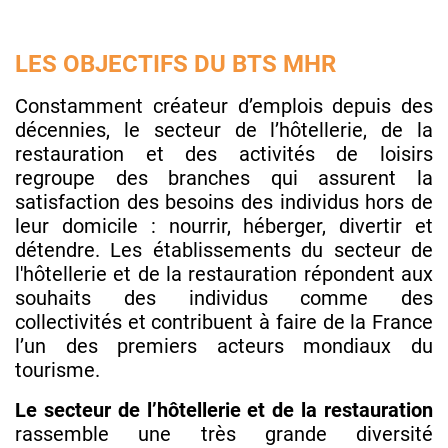
LES OBJECTIFS DU BTS MHR
Constamment créateur d’emplois depuis des
décennies, le secteur de l’hôtellerie, de la
restauration et des activités de loisirs
regroupe des branches qui assurent la
satisfaction des besoins des individus hors de
leur domicile : nourrir, héberger, divertir et
détendre. Les établissements du secteur de
l'hôtellerie et de la restauration répondent aux
souhaits des individus comme des
collectivités et contribuent à faire de la France
l’un des premiers acteurs mondiaux du
tourisme.
Le secteur de l’hôtellerie et de la restauration
rassemble une très grande diversité