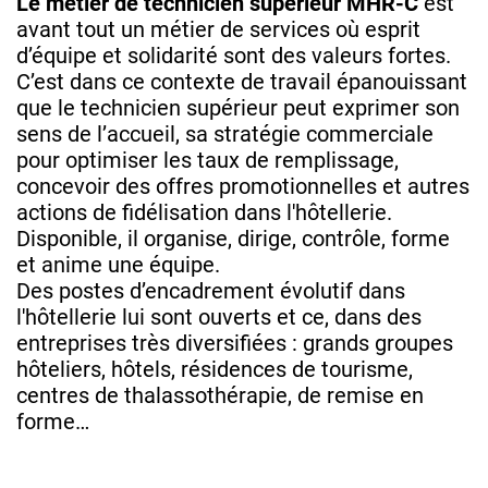
Le métier de technicien supérieur MHR-C
est
avant tout un métier de services où esprit
d’équipe et solidarité sont des valeurs fortes.
C’est dans ce contexte de travail épanouissant
que le technicien supérieur peut exprimer son
sens de l’accueil, sa stratégie commerciale
pour optimiser les taux de remplissage,
concevoir des offres promotionnelles et autres
actions de fidélisation dans l'hôtellerie.
Disponible, il organise, dirige, contrôle, forme
et anime une équipe.
Des postes d’encadrement évolutif dans
l'hôtellerie lui sont ouverts et ce, dans des
entreprises très diversifiées : grands groupes
hôteliers, hôtels, résidences de tourisme,
centres de thalassothérapie, de remise en
forme…