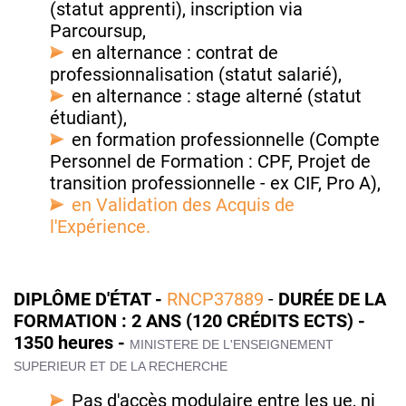
(statut apprenti), inscription via
Parcoursup,
en alternance : contrat de
professionnalisation (statut salarié),
en alternance : stage alterné (statut
étudiant),
en formation professionnelle (Compte
Personnel de Formation : CPF, Projet de
transition professionnelle - ex CIF, Pro A),
en Validation des Acquis de
l'Expérience.
DIPLÔME D'ÉTAT -
RNCP37889
-
DURÉE DE LA
FORMATION : 2 ANS (120 CRÉDITS ECTS) -
1350 heures -
MINISTERE DE L'ENSEIGNEMENT
SUPERIEUR ET DE LA RECHERCHE
Pas d'accès modulaire entre les ue, ni