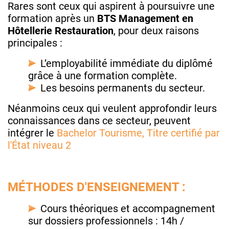
Rares sont ceux qui aspirent à poursuivre une
formation après un
BTS Management en
Hôtellerie Restauration
, pour deux raisons
principales :
L’employabilité immédiate du diplômé
grâce à une formation complète.
Les besoins permanents du secteur.
Néanmoins ceux qui veulent approfondir leurs
connaissances dans ce secteur, peuvent
intégrer le
Bachelor Tourisme, Titre certifié par
l'État niveau 2
MÉTHODES D'ENSEIGNEMENT :
Cours théoriques et accompagnement
sur dossiers professionnels : 14h /