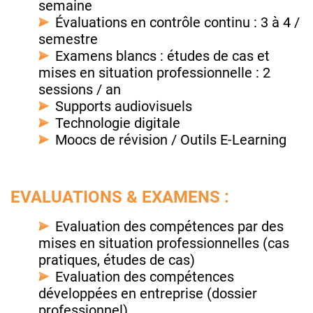
semaine
Évaluations en contrôle continu : 3 à 4 /
semestre
Examens blancs : études de cas et
mises en situation professionnelle : 2
sessions / an
Supports audiovisuels
Technologie digitale
Moocs de révision / Outils E-Learning
EVALUATIONS & EXAMENS :
Evaluation des compétences par des
mises en situation professionnelles (cas
pratiques, études de cas)
Evaluation des compétences
développées en entreprise (dossier
professionnel)