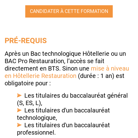
CANDIDATER À CETTE FORMATION
PRÉ-REQUIS
Après un Bac technologique Hôtellerie ou un
BAC Pro Restauration, l’accès se fait
directement en BTS. Sinon une
mise à niveau
en Hôtellerie Restauration
(durée : 1 an) est
obligatoire pour :
Les titulaires du baccalauréat général
(S, ES, L),
Les titulaires d'un baccalauréat
technologique,
Les titulaires d'un baccalauréat
professionnel.