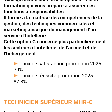
formation qui vous prépare à assurer ces
fonctions à responsabilités.
Il forme à la maîtrise des compétences de la
gestion, des techniques commerciales et
marketing ainsi que du management d’un
service d’hôtellerie.
Cette option C concerne plus particulièrement
les secteurs d'hôtellerie, de l’accueil et de
l’hébergement.
Taux de satisfaction promotion 2025 :
79%
Taux de réussite promotion 2025 :
87.8%
TECHNICIEN SUPÉRIEUR MHR-C