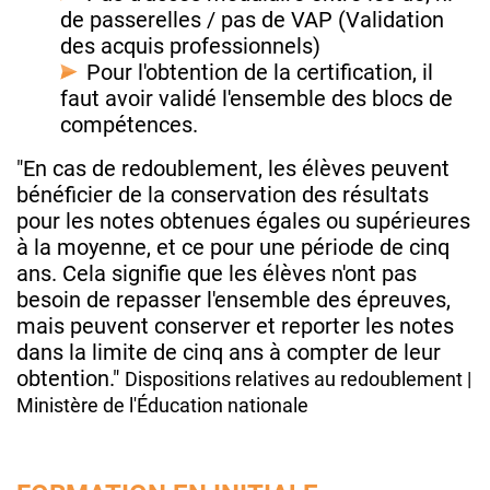
de passerelles / pas de VAP (Validation
des acquis professionnels)
Pour l'obtention de la certification, il
faut avoir validé l'ensemble des blocs de
compétences.
"En cas de redoublement, les élèves peuvent
bénéficier de la conservation des résultats
pour les notes obtenues égales ou supérieures
à la moyenne, et ce pour une période de cinq
ans. Cela signifie que les élèves n'ont pas
besoin de repasser l'ensemble des épreuves,
mais peuvent conserver et reporter les notes
dans la limite de cinq ans à compter de leur
obtention."
Dispositions relatives au redoublement |
Ministère de l'Éducation nationale