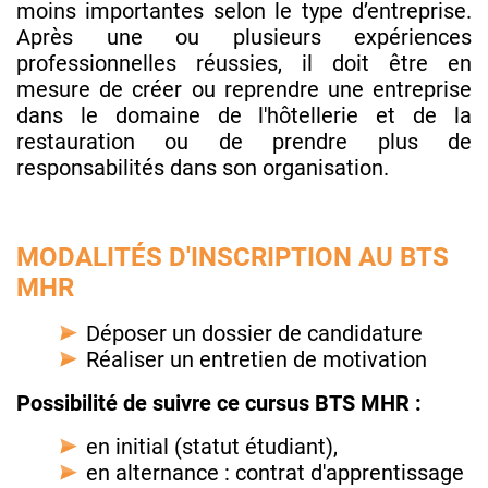
moins importantes selon le type d’entreprise.
Après une ou plusieurs expériences
professionnelles réussies, il doit être en
mesure de créer ou reprendre une entreprise
dans le domaine de l'hôtellerie et de la
restauration ou de prendre plus de
responsabilités dans son organisation.
MODALITÉS D'INSCRIPTION AU BTS
MHR
Déposer un dossier de candidature
Réaliser un entretien de motivation
Possibilité de suivre ce cursus BTS MHR :
en initial (statut étudiant),
en alternance : contrat d'apprentissage