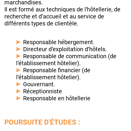
marchandises.
Il est formé aux techniques de l'hôtellerie, de
recherche et d’accueil et au service de
différents types de clientèle.
Responsable hébergement.
Directeur d’exploitation d’hôtels.
Responsable de communication (de
l’établissement hôtelier).
Responsable financier (de
l’établissement hôtelier).
Gouvernant.
Réceptionniste
Responsable en hôtellerie
POURSUITE D'ÉTUDES :