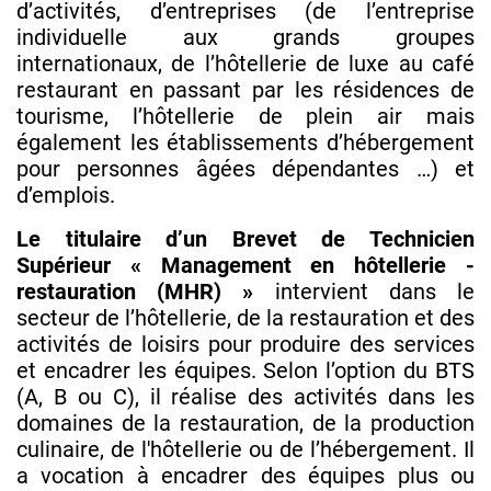
d’activités, d’entreprises (de l’entreprise
individuelle aux grands groupes
internationaux, de l’hôtellerie de luxe au café
restaurant en passant par les résidences de
tourisme, l’hôtellerie de plein air mais
également les établissements d’hébergement
pour personnes âgées dépendantes …) et
d’emplois.
Le titulaire d’un Brevet de Technicien
Supérieur « Management en hôtellerie -
restauration (MHR) »
intervient dans le
secteur de l’hôtellerie, de la restauration et des
activités de loisirs pour produire des services
et encadrer les équipes. Selon l’option du BTS
(A, B ou C), il réalise des activités dans les
domaines de la restauration, de la production
culinaire, de l'hôtellerie ou de l’hébergement. Il
a vocation à encadrer des équipes plus ou