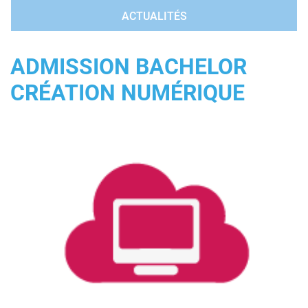
ACTUALITÉS
ADMISSION BACHELOR
CRÉATION NUMÉRIQUE