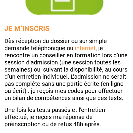
JE M’INSCRIS
Dès réception du dossier ou sur simple
demande téléphonique ou
internet
, je
rencontre un conseiller en formation lors d’une
session d’admission (une session toutes les
semaines) ou, suivant la disponibilité, au cours
d’un entretien individuel. L’admission ne serait
pas complète sans une partie écrite (en ligne
ou écrit) : je reçois mes codes pour effectuer
un bilan de compétences ainsi que des tests.
Une fois les tests passés et l’entretien
effectué, je reçois ma réponse de
préinscription ou de refus 48h après.