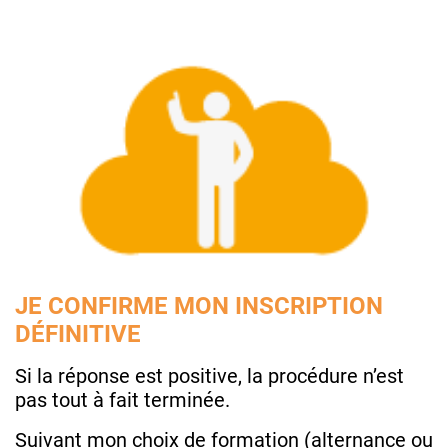
JE CONFIRME MON INSCRIPTION
DÉFINITIVE
Si la réponse est positive, la procédure n’est
pas tout à fait terminée.
Suivant mon choix de formation (alternance ou