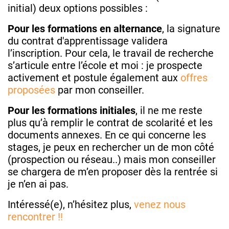
initial) deux options possibles :
Pour les formations en alternance
, la signature
du contrat d'apprentissage validera
l’inscription. Pour cela, le travail de recherche
s’articule entre l’école et moi : je prospecte
activement et postule également aux
offres
proposées
par mon conseiller.
Pour les formations initiales
, il ne me reste
plus qu’à remplir le contrat de scolarité et les
documents annexes. En ce qui concerne les
stages, je peux en rechercher un de mon côté
(prospection ou réseau..) mais mon conseiller
se chargera de m’en proposer dès la rentrée si
je n’en ai pas.
Intéressé(e), n’hésitez plus,
venez nous
rencontrer !!