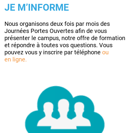
JE M’INFORME
Nous organisons deux fois par mois des
Journées Portes Ouvertes afin de vous
présenter le campus, notre offre de formation
et répondre à toutes vos questions. Vous
pouvez vous y inscrire par téléphone
ou
en
ligne.