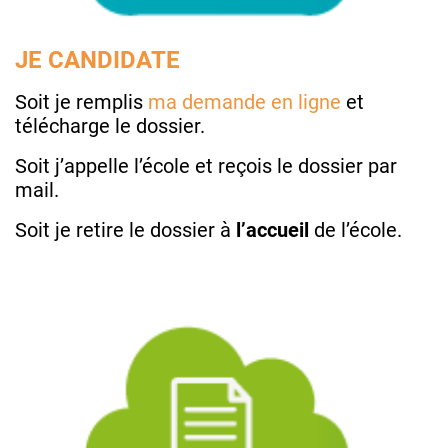
JE CANDIDATE
Soit je remplis
ma demande en ligne
et
télécharge le dossier.
Soit j’appelle l’école et reçois le dossier par
mail.
Soit je retire le dossier à
l’accueil
de l’école.