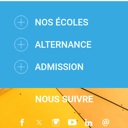
NOS ÉCOLES
ALTERNANCE
ADMISSION
NOUS SUIVRE