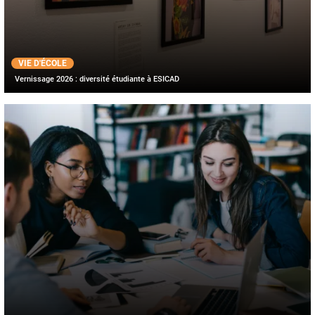
VIE D'ÉCOLE
Vernissage 2026 : diversité étudiante à ESICAD