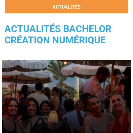
ACTUALITÉS
ACTUALITÉS BACHELOR
CRÉATION NUMÉRIQUE