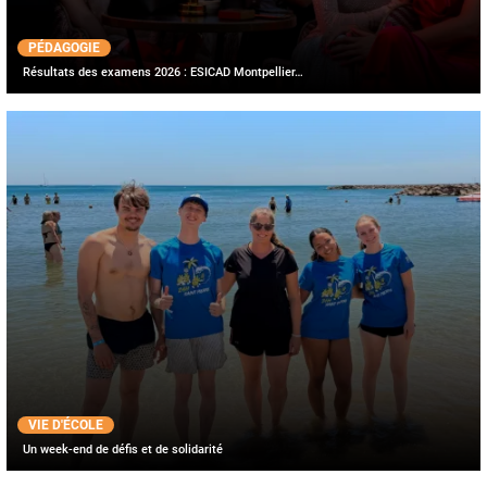
PÉDAGOGIE
Résultats des examens 2026 : ESICAD Montpellier…
VIE D'ÉCOLE
Un week-end de défis et de solidarité