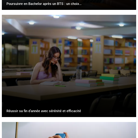
Poursuivre en Bachelor après un BTS : un choix…
Réussir sa fin d’année avec sérénité et efficacité