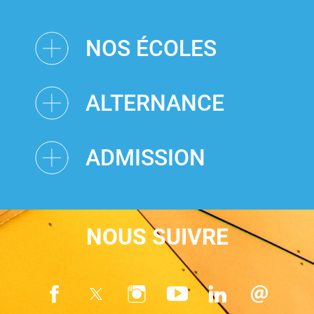
NOS ÉCOLES
ALTERNANCE
ADMISSION
NOUS SUIVRE