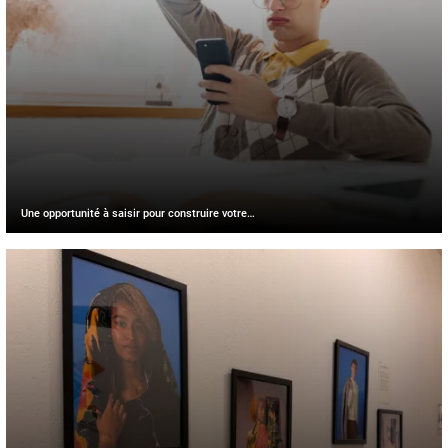
Une opportunité à saisir pour construire votre…