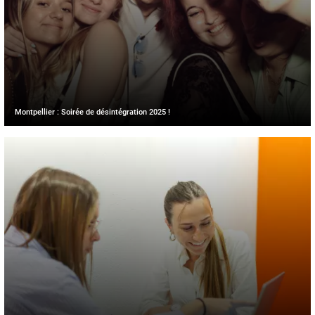
Montpellier : Soirée de désintégration 2025 !