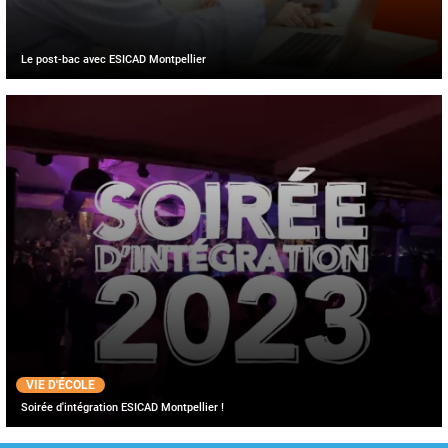
Le post-bac avec ESICAD Montpellier
VIE D'ÉCOLE
Soirée d'intégration ESICAD Montpellier !