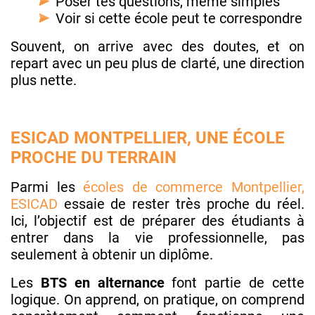
Poser tes questions, même simples
Voir si cette école peut te correspondre
Souvent, on arrive avec des doutes, et on
repart avec un peu plus de clarté, une direction
plus nette.
ESICAD MONTPELLIER, UNE ÉCOLE
PROCHE DU TERRAIN
Parmi les
écoles de commerce Montpellier,
ESICAD
essaie de rester très proche du réel.
Ici, l’objectif est de préparer des étudiants à
entrer dans la vie professionnelle, pas
seulement à obtenir un diplôme.
Les
BTS en alternance
font partie de cette
logique. On apprend, on pratique, on comprend