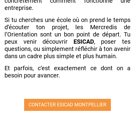
concrètement comment fonctionne une
entreprise.
Si tu cherches une école où on prend le temps
d’écouter ton projet, les Mercredis de
l’Orientation sont un bon point de départ. Tu
peux venir découvrir
ESICAD
, poser tes
questions, ou simplement réfléchir à ton avenir
dans un cadre plus simple et plus humain.
Et parfois, c’est exactement ce dont on a
besoin pour avancer.
CONTACTER ESICAD MONTPELLIER