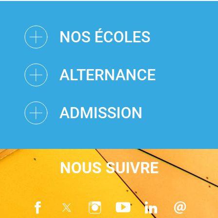
NOS ÉCOLES
ALTERNANCE
ADMISSION
NOUS SUIVRE