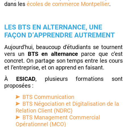
dans les
écoles de commerce Montpellier
.
LES BTS EN ALTERNANCE, UNE
FAÇON D’APPRENDRE AUTREMENT
Aujourd’hui, beaucoup d’étudiants se tournent
vers un
BTS en alternance
parce que c’est
concret. On partage son temps entre les cours
et l’entreprise, et on apprend en faisant.
À
ESICAD
, plusieurs formations sont
proposées :
BTS Communication
BTS Négociation et Digitalisation de la
Relation Client (NDRC)
BTS Management Commercial
Opérationnel (MCO)