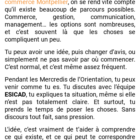
commerce Montpellier
, on se rend vite compte
qu’il existe beaucoup de parcours possibles.
Commerce, gestion, communication,
management… les options sont nombreuses,
et c’est souvent là que les choses se
compliquent un peu.
Tu peux avoir une idée, puis changer d’avis, ou
simplement ne pas savoir par où commencer.
C’est normal, et c’est même assez fréquent.
Pendant les Mercredis de l’Orientation, tu peux
venir comme tu es. Tu discutes avec l’équipe
ESICAD
, tu expliques ta situation, même si elle
n’est pas totalement claire. Et surtout, tu
prends le temps de poser les choses. Sans
discours tout fait, sans pression.
L’idée, c’est vraiment de t’aider à comprendre
ce qui existe, et ce qui peut te correspondre