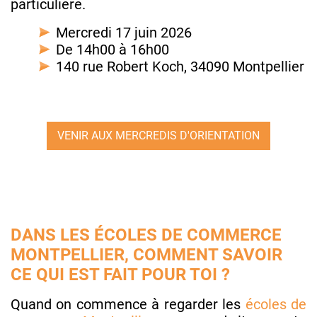
particulière.
Mercredi 17 juin 2026
De 14h00 à 16h00
140 rue Robert Koch, 34090 Montpellier
VENIR AUX MERCREDIS D'ORIENTATION
DANS LES ÉCOLES DE COMMERCE
MONTPELLIER, COMMENT SAVOIR
CE QUI EST FAIT POUR TOI ?
Quand on commence à regarder les
écoles de