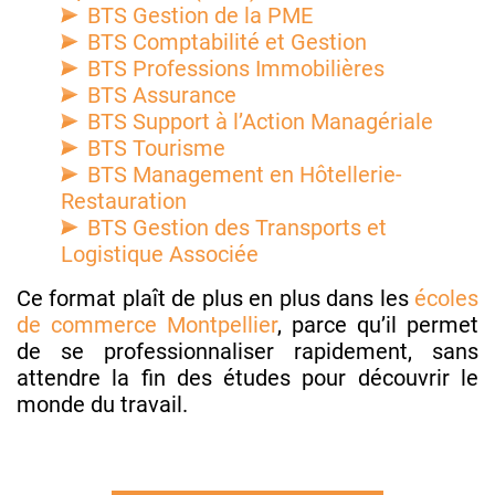
BTS Gestion de la PME
BTS Comptabilité et Gestion
BTS Professions Immobilières
BTS Assurance
BTS Support à l’Action Managériale
BTS Tourisme
BTS Management en Hôtellerie-
Restauration
BTS Gestion des Transports et
Logistique Associée
Ce format plaît de plus en plus dans les
écoles
de commerce Montpellier
, parce qu’il permet
de se professionnaliser rapidement, sans
attendre la fin des études pour découvrir le
monde du travail.