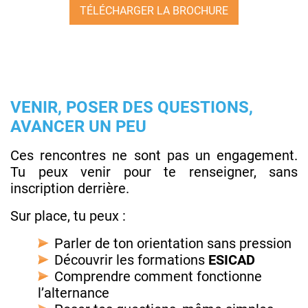
TÉLÉCHARGER LA BROCHURE
VENIR, POSER DES QUESTIONS,
AVANCER UN PEU
Ces rencontres ne sont pas un engagement.
Tu peux venir pour te renseigner, sans
inscription derrière.
Sur place, tu peux :
Parler de ton orientation sans pression
Découvrir les formations
ESICAD
Comprendre comment fonctionne
l’alternance