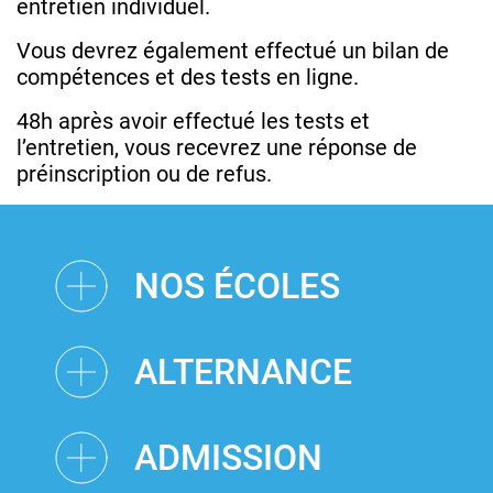
entretien individuel.
Vous devrez également effectué un bilan de
compétences et des tests en ligne.
48h après avoir effectué les tests et
l’entretien, vous recevrez une réponse de
préinscription ou de refus.
NOS ÉCOLES
ALTERNANCE
ADMISSION