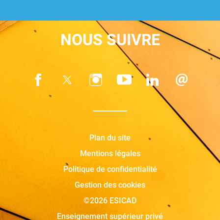
NOUS SUIVRE
Plan du site
Mentions légales
Politique de confidentialité
Gestion des cookies
©2026 ESICAD
Enseignement supérieur privé