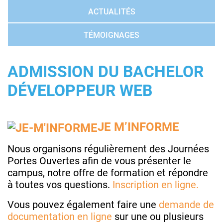
ACTUALITÉS
TÉMOIGNAGES
ADMISSION DU BACHELOR
DÉVELOPPEUR WEB
JE M’INFORME
Nous organisons régulièrement des Journées
Portes Ouvertes afin de vous présenter le
campus, notre offre de formation et répondre
à toutes vos questions.
Inscription en
ligne.
Vous pouvez également faire une
demande de
documentation en ligne
sur une ou plusieurs