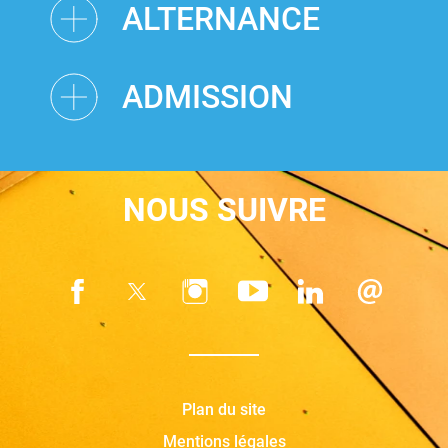
ALTERNANCE
ADMISSION
NOUS SUIVRE
Plan du site
Mentions légales