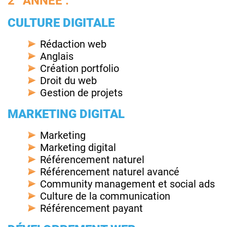
2
ANNEE :
CULTURE DIGITALE
Rédaction web
Anglais
Création portfolio
Droit du web
Gestion de projets
MARKETING DIGITAL
Marketing
Marketing digital
Référencement naturel
Référencement naturel avancé
Community management et social ads
Culture de la communication
Référencement payant