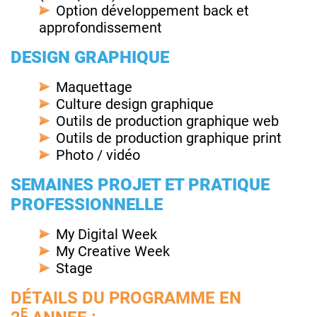
Option développement back et
approfondissement
DESIGN GRAPHIQUE
Maquettage
Culture design graphique
Outils de production graphique web
Outils de production graphique print
Photo / vidéo
SEMAINES PROJET ET PRATIQUE
PROFESSIONNELLE
My Digital Week
My Creative Week
Stage
DÉTAILS DU PROGRAMME EN
E