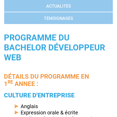
ACTUALITÉS
TÉMOIGNAGES
PROGRAMME DU
BACHELOR DÉVELOPPEUR
WEB
DÉTAILS DU PROGRAMME EN
RE
1
ANNEE :
CULTURE D'ENTREPRISE
Anglais
Expression orale & écrite