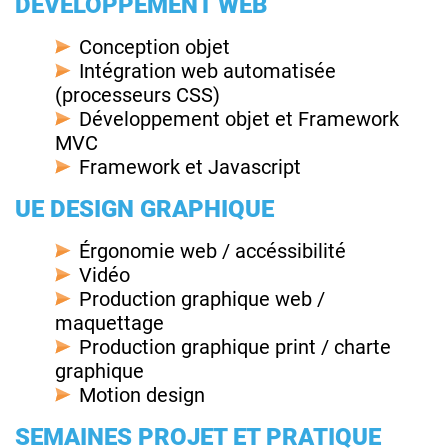
DÉVELOPPEMENT WEB
Conception objet
Intégration web automatisée
(processeurs CSS)
Développement objet et Framework
MVC
Framework et Javascript
UE DESIGN GRAPHIQUE
Érgonomie web / accéssibilité
Vidéo
Production graphique web /
maquettage
Production graphique print / charte
graphique
Motion design
SEMAINES PROJET ET PRATIQUE