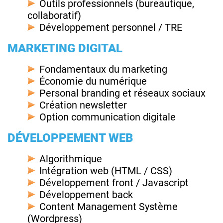
Outils professionnels (bureautique,
collaboratif)
Développement personnel / TRE
MARKETING DIGITAL
Fondamentaux du marketing
Économie du numérique
Personal branding et réseaux sociaux
Création newsletter
Option communication digitale
DÉVELOPPEMENT WEB
Algorithmique
Intégration web (HTML / CSS)
Développement front / Javascript
Développement back
Content Management Système
(Wordpress)