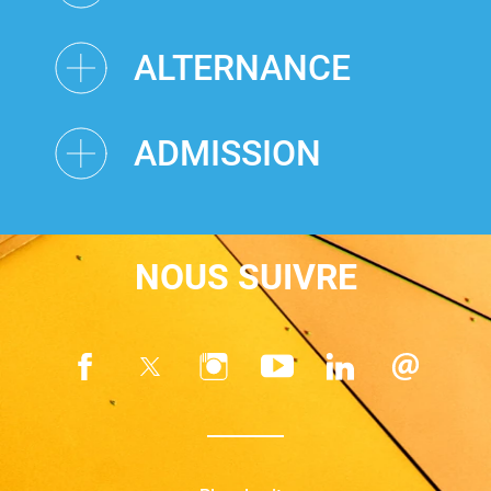
ALTERNANCE
ADMISSION
NOUS SUIVRE