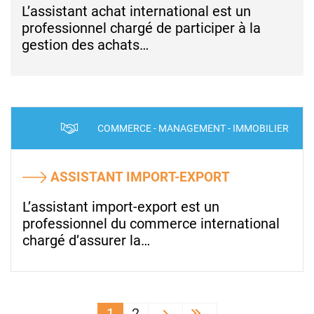
L’assistant achat international est un
professionnel chargé de participer à la
gestion des achats…
COMMERCE - MANAGEMENT - IMMOBILIER
ASSISTANT IMPORT-EXPORT
L’assistant import-export est un
professionnel du commerce international
chargé d’assurer la…
PAGINATION
1
2