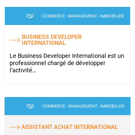
COMMERCE - MANAGEMENT - IMMOBILIER
BUSINESS DEVELOPER
INTERNATIONAL
Le Business Developer International est un
professionnel chargé de développer
l’activité…
COMMERCE - MANAGEMENT - IMMOBILIER
ASSISTANT ACHAT INTERNATIONAL