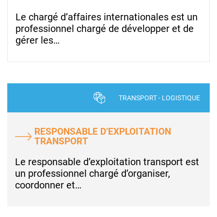
Le chargé d’affaires internationales est un
professionnel chargé de développer et de
gérer les…
TRANSPORT - LOGISTIQUE
RESPONSABLE D’EXPLOITATION
TRANSPORT
Le responsable d’exploitation transport est
un professionnel chargé d’organiser,
coordonner et…