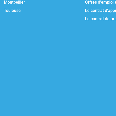
Montpellier
Offres d'emploi 
Toulouse
Le contrat d'app
Le contrat de pr