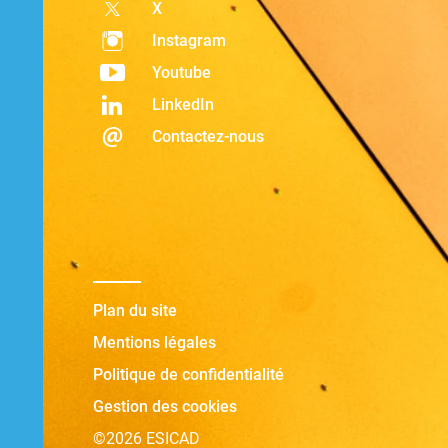
X
Instagram
Youtube
LinkedIn
Contactez-nous
Plan du site
Mentions légales
Politique de confidentialité
Gestion des cookies
©2026 ESICAD