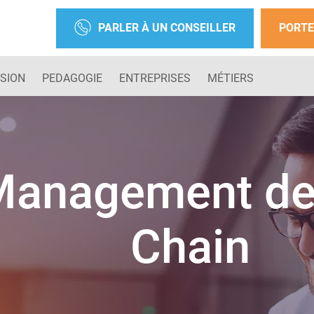
PARLER À UN CONSEILLER
PORTE
SION
PEDAGOGIE
ENTREPRISES
MÉTIERS
anagement de 
Chain