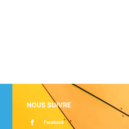
NOUS SUIVRE
Facebook