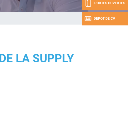
PORTES OUVERTES
DEPOT DE CV
E LA SUPPLY