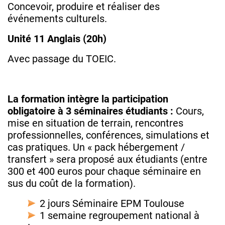
Concevoir, produire et réaliser des
événements culturels.
Unité 11 Anglais (20h)
Avec passage du TOEIC.
La formation intègre la participation
obligatoire à 3 séminaires étudiants :
Cours,
mise en situation de terrain, rencontres
professionnelles, conférences, simulations et
cas pratiques. Un « pack hébergement /
transfert » sera proposé aux étudiants (entre
300 et 400 euros pour chaque séminaire en
sus du coût de la formation).
2 jours Séminaire EPM Toulouse
1 semaine regroupement national à