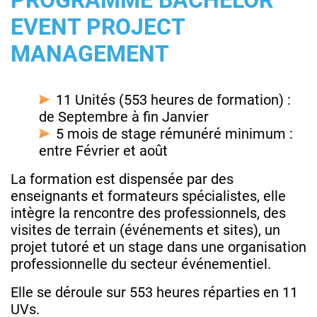
PROGRAMME BACHELOR
EVENT PROJECT
MANAGEMENT
11 Unités (553 heures de formation) :
de Septembre à fin Janvier
5 mois de stage rémunéré minimum :
entre Février et août
La formation est dispensée par des
enseignants et formateurs spécialistes, elle
intègre la rencontre des professionnels, des
visites de terrain (événements et sites), un
projet tutoré et un stage dans une organisation
professionnelle du secteur événementiel.
Elle se déroule sur 553 heures réparties en 11
UVs.