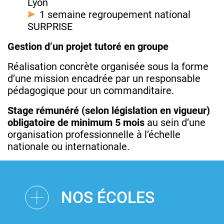
Lyon
1 semaine regroupement national
SURPRISE
Gestion d’un projet tutoré en groupe
Réalisation concrète organisée sous la forme
d’une mission encadrée par un responsable
pédagogique pour un commanditaire.
Stage rémunéré (selon législation en vigueur)
obligatoire de minimum 5 mois
au sein d’une
organisation professionnelle à l’échelle
nationale ou internationale.
NOS ÉCOLES