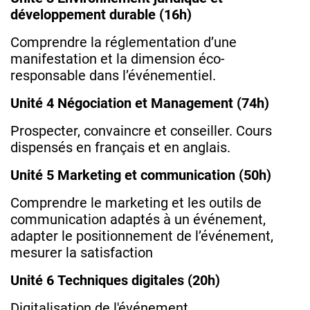
développement durable (16h)
Comprendre la réglementation d’une
manifestation et la dimension éco-
responsable dans l’événementiel.
Unité 4 Négociation et Management (74h)
Prospecter, convaincre et conseiller. Cours
dispensés en français et en anglais.
Unité 5 Marketing et communication (50h)
Comprendre le marketing et les outils de
communication adaptés à un événement,
adapter le positionnement de l’événement,
mesurer la satisfaction
Unité 6 Techniques digitales (20h)
Digitalisation de l'événement