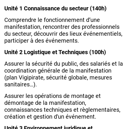
Unité 1 Connaissance du secteur (140h)
Comprendre le fonctionnement d’une
manifestation, rencontrer des professionnels
du secteur, découvrir des lieux événementiels,
participer à des événements.
Unité 2 Logistique et Techniques (100h)
Assurer la sécurité du public, des salariés et la
coordination générale de la manifestation
(plan Vigipirate, sécurité globale, mesures
sanitaires…).
Assurer les opérations de montage et
démontage de la manifestation,
connaissances techniques et règlementaires,
création et gestion d'un événement.
Unité 3 Environnement juridique et