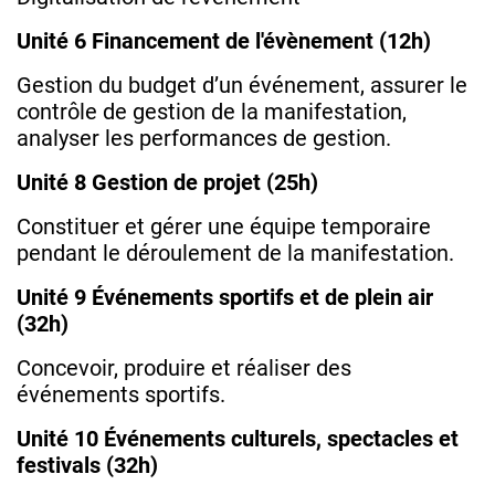
Unité 6 Financement de l'évènement (12h)
Gestion du budget d’un événement, assurer le
contrôle de gestion de la manifestation,
analyser les performances de gestion.
Unité 8 Gestion de projet (25h)
Constituer et gérer une équipe temporaire
pendant le déroulement de la manifestation.
Unité 9 Événements sportifs et de plein air
(32h)
Concevoir, produire et réaliser des
événements sportifs.
Unité 10 Événements culturels, spectacles et
festivals (32h)