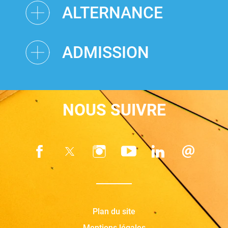
ALTERNANCE
ADMISSION
NOUS SUIVRE
Plan du site
Mentions légales