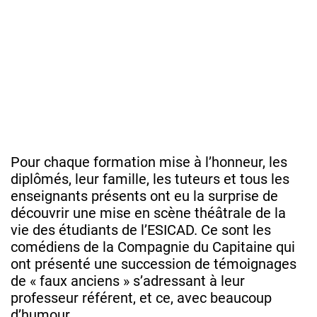
Pour chaque formation mise à l’honneur, les
diplômés, leur famille, les tuteurs et tous les
enseignants présents ont eu la surprise de
découvrir une mise en scène théâtrale de la
vie des étudiants de l’ESICAD. Ce sont les
comédiens de la Compagnie du Capitaine qui
ont présenté une succession de témoignages
de « faux anciens » s’adressant à leur
professeur référent, et ce, avec beaucoup
d’humour.