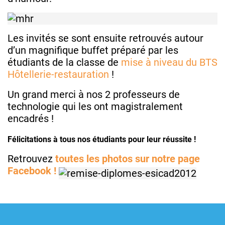
Les invités se sont ensuite retrouvés autour
d’un magnifique buffet préparé par les
étudiants de la classe de
mise à niveau du BTS
Hôtellerie-restauration
!
Un grand merci à nos 2 professeurs de
technologie qui les ont magistralement
encadrés !
Félicitations à tous nos étudiants pour leur réussite !
Retrouvez
toutes les photos sur notre page
Facebook !