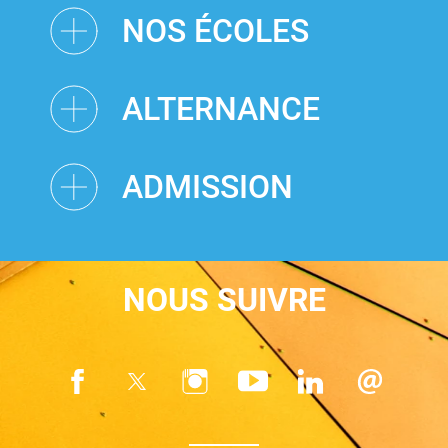
NOS ÉCOLES
ALTERNANCE
ADMISSION
NOUS SUIVRE