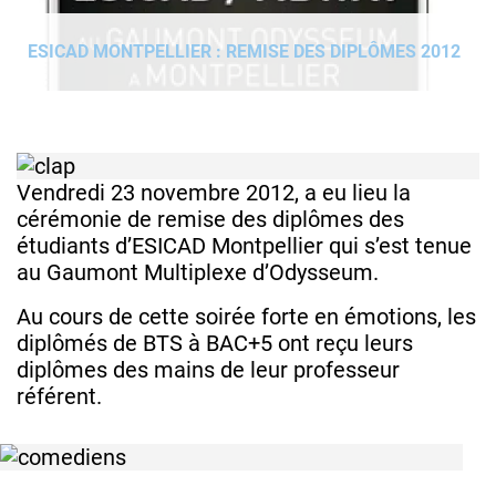
ESICAD MONTPELLIER : REMISE DES DIPLÔMES 2012
Vendredi 23 novembre 2012, a eu lieu la
cérémonie de remise des diplômes des
étudiants d’ESICAD Montpellier qui s’est tenue
au Gaumont Multiplexe d’Odysseum.
Au cours de cette soirée forte en émotions, les
diplômés de BTS à BAC+5 ont reçu leurs
diplômes des mains de leur professeur
référent.