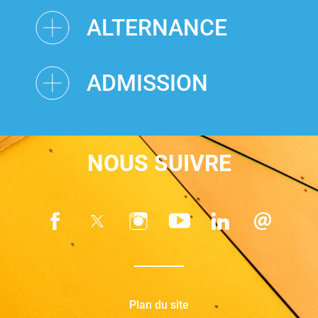
ALTERNANCE
ADMISSION
NOUS SUIVRE
Plan du site