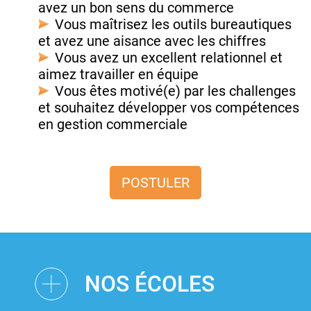
avez un bon sens du commerce
Vous maîtrisez les outils bureautiques
et avez une aisance avec les chiffres
Vous avez un excellent relationnel et
aimez travailler en équipe
Vous êtes motivé(e) par les challenges
et souhaitez développer vos compétences
en gestion commerciale
POSTULER
NOS ÉCOLES