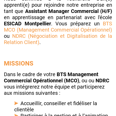
apprenti(e) pour rejoindre notre entreprise en
tant que
Assistant Manager Commercial (H/F)
en apprentissage en partenariat avec l'école
ESICAD Montpellier
. Vous préparez un
BTS
MCO (Management Commercial Opérationnel)
ou
NDRC (Négociation et Digitalisation de la
Relation Client)
.
MISSIONS
Dans le cadre de votre
BTS Management
Commercial Opérationnel (MCO)
, ou ou
NDRC
vous intégrerez notre équipe et participerez
aux missions suivantes :
Accueillir, conseiller et fidéliser la
clientèle
Participer à la gestion et à l’animation