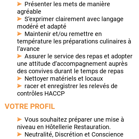
Présenter les mets de manière
agréable
S’exprimer clairement avec langage
modéré et adapté
Maintenir et/ou remettre en
température les préparations culinaires à
l’avance
Assurer le service des repas et adopter
une attitude d’accompagnement auprès
des convives durant le temps de repas
Nettoyer matériels et locaux
racer et enregistrer les relevés de
contrôles HACCP
VOTRE PROFIL
Vous souhaitez préparer une mise à
niveau en Hôtellerie Restauration.
Neutralité, Discrétion et Conscience