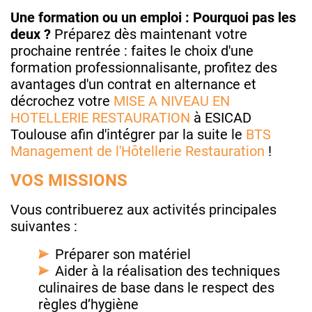
Une formation ou un emploi : Pourquoi pas les
deux ?
Préparez dès maintenant votre
prochaine rentrée : faites le choix d'une
formation professionnalisante, profitez des
avantages d'un contrat en alternance et
décrochez votre
MISE A NIVEAU EN
HOTELLERIE RESTAURATION
à ESICAD
Toulouse afin d'intégrer par la suite le
BTS
Management de l'Hôtellerie Restauration
!
VOS MISSIONS
Vous contribuerez aux activités principales
suivantes :
Préparer son matériel
Aider à la réalisation des techniques
culinaires de base dans le respect des
règles d’hygiène