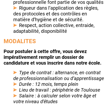
professionnelle font partie de vos qualités
Rigueur dans l’application des règles,
des protocoles et des contrôles en
matière d’hygiène et de sécurité.
Respect, action collective, entraide,
adaptabilité, disponibilité
MODALITES
Pour postuler à cette offre, vous devez
impérativement remplir un dossier de
candidature et vous inscrire dans notre école.
Type de contrat : alternance, en contrat
de professionnalisation ou d’apprentissage
Durée : 12 mois, temps plein
Lieu de travail : périphérie de Toulouse
Salaire : à calculer selon votre âge et
votre niveau d’études