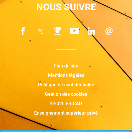
NOUS SUIVRE
Plan du site
Mentions légales
Politique de confidentialité
Gestion des cookies
©2026 ESICAD
Enseignement supérieur privé