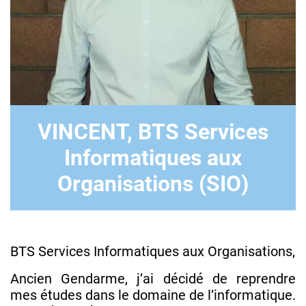
VINCENT, BTS Services
Informatiques aux
Organisations (SIO)
BTS Services Informatiques aux Organisations,
Ancien Gendarme, j’ai décidé de reprendre
mes études dans le domaine de l’informatique.