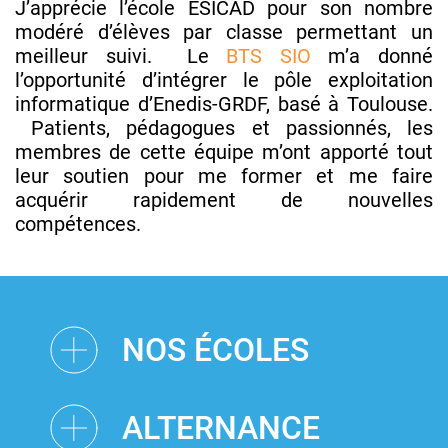
J’apprécie l’école ESICAD pour son nombre
modéré d’élèves par classe permettant un
meilleur suivi. Le
BTS SIO
m’a donné
l’opportunité d’intégrer le pôle exploitation
informatique d’Enedis-GRDF, basé à Toulouse.
Patients, pédagogues et passionnés, les
membres de cette équipe m’ont apporté tout
leur soutien pour me former et me faire
acquérir rapidement de nouvelles
compétences.
NOS ÉCOLES
ALTERNANCE