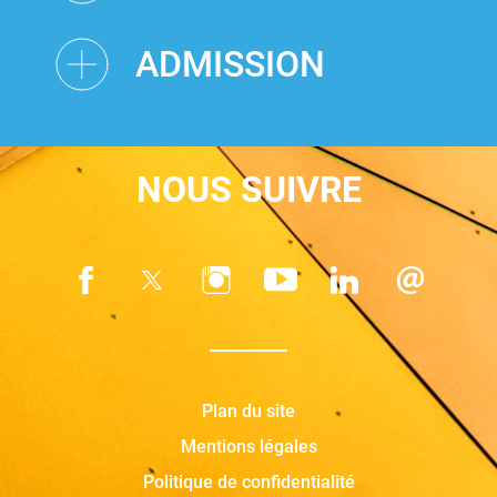
ADMISSION
NOUS SUIVRE
Plan du site
Mentions légales
Politique de confidentialité