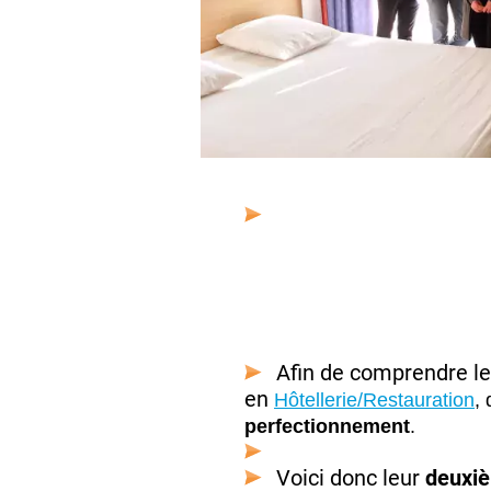
Afin de comprendre le
en
Hôtellerie/Restauration
, 
perfectionnement
.
Voici donc leur
deuxiè