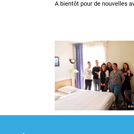
A bientôt pour de nouvelles a