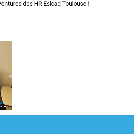
ventures des HR Esicad Toulouse !