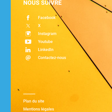
NOUS SUIVRE
Facebook
X
Instagram
Youtube
LinkedIn
Contactez-nous
Plan du site
Mentions légales