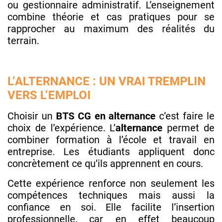
ou gestionnaire administratif. L’enseignement
combine théorie et cas pratiques pour se
rapprocher au maximum des réalités du
terrain.
L’ALTERNANCE : UN VRAI TREMPLIN
VERS L’EMPLOI
Choisir un
BTS CG en alternance
c’est faire le
choix de l’expérience. L’
alternance
permet de
combiner formation à l’école et travail en
entreprise. Les étudiants appliquent donc
concrètement ce qu’ils apprennent en cours.
Cette expérience renforce non seulement les
compétences techniques mais aussi la
confiance en soi. Elle facilite l’insertion
professionnelle, car en effet beaucoup