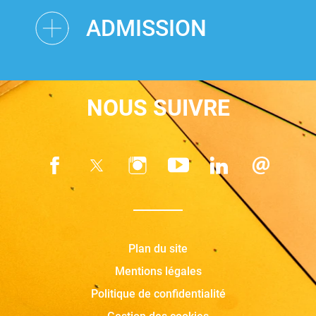
ADMISSION
NOUS SUIVRE
Plan du site
Mentions légales
Politique de confidentialité