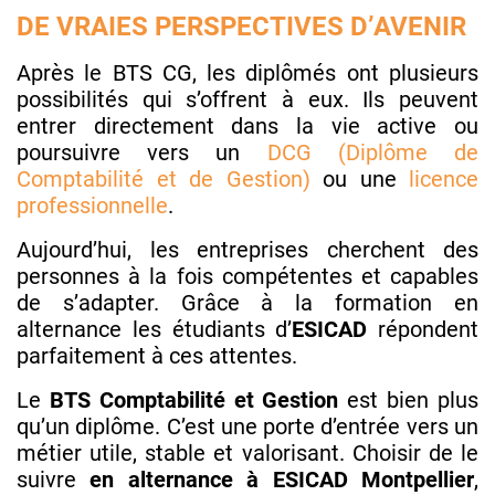
DE VRAIES PERSPECTIVES D’AVENIR
Après le BTS CG, les diplômés ont plusieurs
possibilités qui s’offrent à eux. Ils peuvent
entrer directement dans la vie active ou
poursuivre vers un
DCG (Diplôme de
Comptabilité et de Gestion)
ou une
licence
professionnelle
.
Aujourd’hui, les entreprises cherchent des
personnes à la fois compétentes et capables
de s’adapter. Grâce à la formation en
alternance les étudiants d’
ESICAD
répondent
parfaitement à ces attentes.
Le
BTS Comptabilité et Gestion
est bien plus
qu’un diplôme. C’est une porte d’entrée vers un
métier utile, stable et valorisant. Choisir de le
suivre
en alternance à ESICAD Montpellier
,