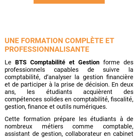
UNE FORMATION COMPLÈTE ET
PROFESSIONNALISANTE
Le
BTS Comptabilité et Gestion
forme des
professionnels capables de suivre la
comptabilité, d’analyser la gestion financière
et de participer à la prise de décision. En deux
ans, les étudiants acquièrent des
compétences solides en comptabilité, fiscalité,
gestion, finance et outils numériques.
Cette formation prépare les étudiants à de
nombreux métiers comme comptable,
assistant de gestion, collaborateur en cabinet