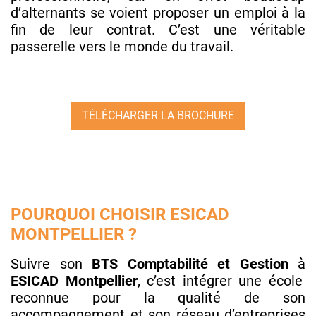
d’alternants se voient proposer un emploi à la
fin de leur contrat. C’est une véritable
passerelle vers le monde du travail.
TÉLÉCHARGER LA BROCHURE
POURQUOI CHOISIR ESICAD
MONTPELLIER ?
Suivre son
BTS Comptabilité et Gestion
à
ESICAD Montpellier
, c’est intégrer une école
reconnue pour la qualité de son
accompagnement et son réseau d’entreprises