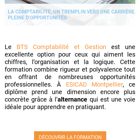
LA COMPTABILITÉ, UN TREMPLIN VERS UNE CARRIÈRE
PLEINE D’OPPORTUNITÉS
Le
BTS Comptabilité et Gestion
est une
excellente option pour ceux qui aiment les
chiffres, l’organisation et la logique. Cette
formation combine rigueur et polyvalence tout
en offrant de nombreuses opportunités
professionnelles. À
ESICAD Montpellier
, ce
diplôme prend une dimension encore plus
concrète grâce à l’
alternance
qui est une voie
idéale pour apprendre en pratiquant.
DÉCOUVRIR LA FORMATION