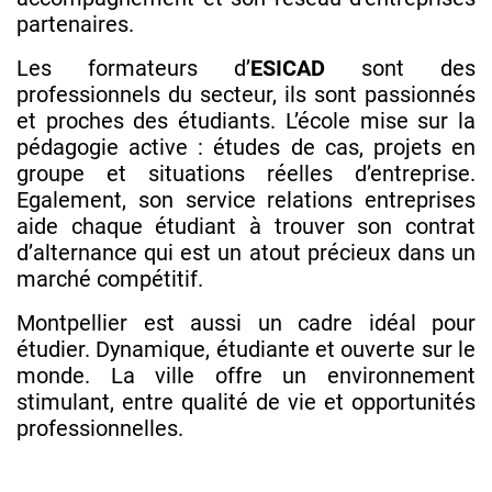
partenaires.
Les formateurs d’
ESICAD
sont des
professionnels du secteur, ils sont passionnés
et proches des étudiants. L’école mise sur la
pédagogie active : études de cas, projets en
groupe et situations réelles d’entreprise.
Egalement, son service relations entreprises
aide chaque étudiant à trouver son contrat
d’alternance qui est un atout précieux dans un
marché compétitif.
Montpellier est aussi un cadre idéal pour
étudier. Dynamique, étudiante et ouverte sur le
monde. La ville offre un environnement
stimulant, entre qualité de vie et opportunités
professionnelles.