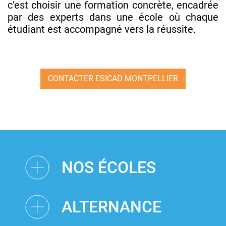
c’est choisir une formation concrète, encadrée
par des experts dans une école où chaque
étudiant est accompagné vers la réussite.
CONTACTER ESICAD MONTPELLIER
NOS ÉCOLES
ALTERNANCE