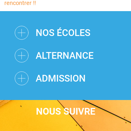
rencontrer !!
NOS ÉCOLES
ALTERNANCE
ADMISSION
NOUS SUIVRE