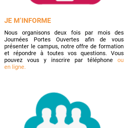
JE M’INFORME
Nous organisons deux fois par mois des
Journées Portes Ouvertes afin de vous
présenter le campus, notre offre de formation
et répondre à toutes vos questions. Vous
pouvez vous y inscrire par téléphone
ou
en
ligne.