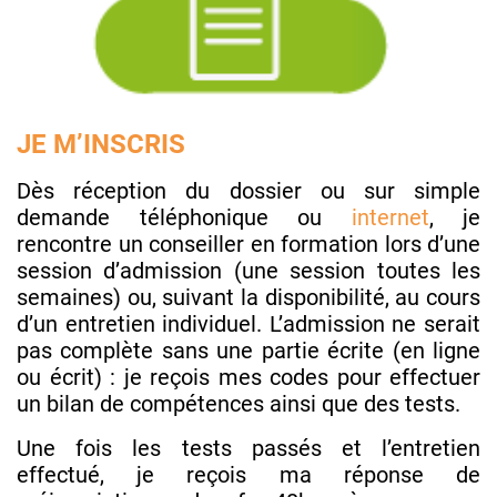
JE M’INSCRIS
Dès réception du dossier ou sur simple
demande téléphonique ou
internet
, je
rencontre un conseiller en formation lors d’une
session d’admission (une session toutes les
semaines) ou, suivant la disponibilité, au cours
d’un entretien individuel. L’admission ne serait
pas complète sans une partie écrite (en ligne
ou écrit) : je reçois mes codes pour effectuer
un bilan de compétences ainsi que des tests.
Une fois les tests passés et l’entretien
effectué, je reçois ma réponse de