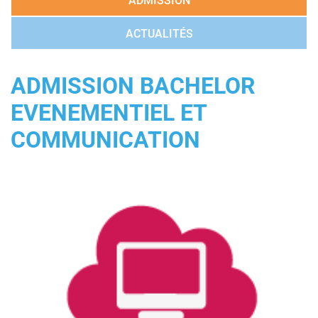
ADMISSION
ACTUALITÉS
ADMISSION BACHELOR
EVENEMENTIEL ET
COMMUNICATION