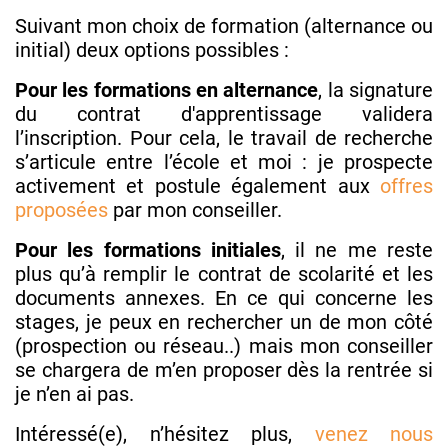
Suivant mon choix de formation (alternance ou
initial) deux options possibles :
Pour les formations en alternance
, la signature
du contrat d'apprentissage validera
l’inscription. Pour cela, le travail de recherche
s’articule entre l’école et moi : je prospecte
activement et postule également aux
offres
proposées
par mon conseiller.
Pour les formations initiales
, il ne me reste
plus qu’à remplir le contrat de scolarité et les
documents annexes. En ce qui concerne les
stages, je peux en rechercher un de mon côté
(prospection ou réseau..) mais mon conseiller
se chargera de m’en proposer dès la rentrée si
je n’en ai pas.
Intéressé(e), n’hésitez plus,
venez nous