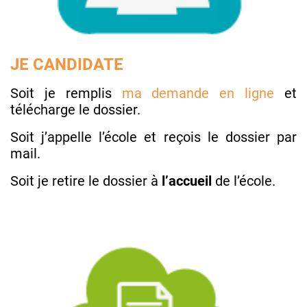
JE CANDIDATE
Soit je remplis
ma demande en ligne
et
télécharge le dossier.
Soit j’appelle l’école et reçois le dossier par
mail.
Soit je retire le dossier à
l’accueil
de l’école.