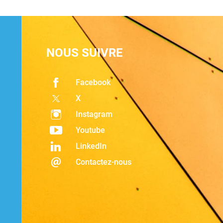
NOUS SUIVRE
Facebook
X
Instagram
Youtube
LinkedIn
Contactez-nous