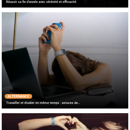
Réussir sa fin d’année avec sérénité et efficacité
ALTERNANCE
Travailler et étudier en même temps : astuces de…