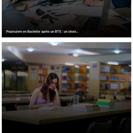
Poursuivre en Bachelor après un BTS : un choix…