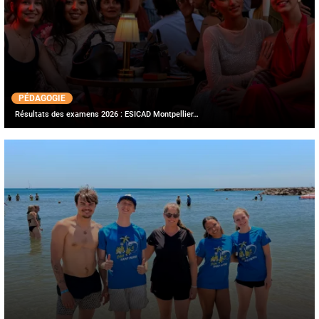
PÉDAGOGIE
Résultats des examens 2026 : ESICAD Montpellier…