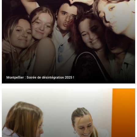
Montpellier : Soirée de désintégration 2025 !