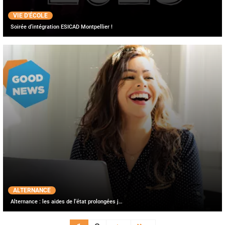
VIE D'ÉCOLE
Soirée d'intégration ESICAD Montpellier !
ALTERNANCE
Alternance : les aides de l'état prolongées j…