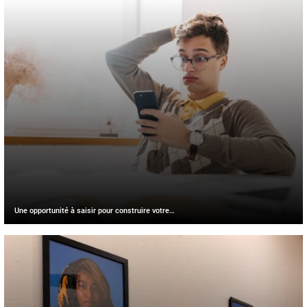
Une opportunité à saisir pour construire votre…