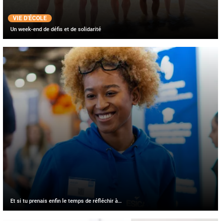
VIE D'ÉCOLE
Un week-end de défis et de solidarité
Et si tu prenais enfin le temps de réfléchir à…