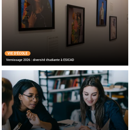
VIE D'ÉCOLE
Vernissage 2026 : diversité étudiante à ESICAD