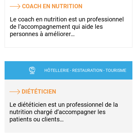
COACH EN NUTRITION
Le coach en nutrition est un professionnel
de l’accompagnement qui aide les
personnes à améliorer…
HÔTELLERIE - RESTAURATION - TOURISME
DIÉTÉTICIEN
Le diététicien est un professionnel de la
nutrition chargé d’accompagner les
patients ou clients…