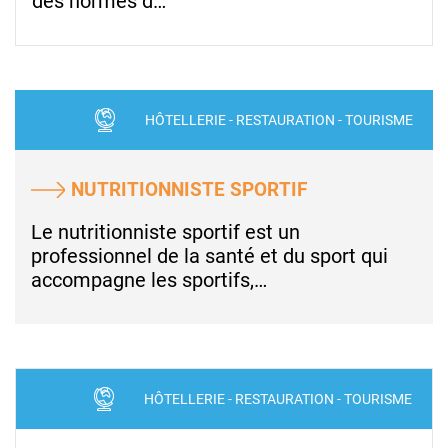
des normes d…
HÔTELLERIE - RESTAURATION - TOURISME
NUTRITIONNISTE SPORTIF
Le nutritionniste sportif est un
professionnel de la santé et du sport qui
accompagne les sportifs,…
HÔTELLERIE - RESTAURATION - TOURISME