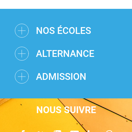
NOS ÉCOLES
ALTERNANCE
ADMISSION
NOUS SUIVRE