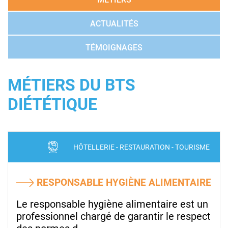
ACTUALITÉS
TÉMOIGNAGES
MÉTIERS DU BTS
DIÉTÉTIQUE
HÔTELLERIE - RESTAURATION - TOURISME
RESPONSABLE HYGIÈNE ALIMENTAIRE
Le responsable hygiène alimentaire est un
professionnel chargé de garantir le respect