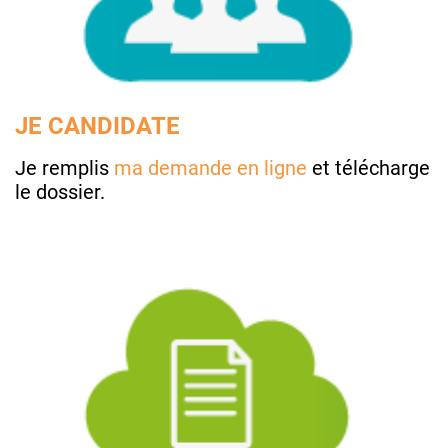
JE CANDIDATE
Je remplis
ma demande en ligne
et télécharge
le dossier.