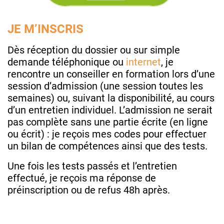
JE M’INSCRIS
Dès réception du dossier ou sur simple
demande téléphonique ou
internet
, je
rencontre un conseiller en formation lors d’une
session d’admission (une session toutes les
semaines) ou, suivant la disponibilité, au cours
d’un entretien individuel. L’admission ne serait
pas complète sans une partie écrite (en ligne
ou écrit) : je reçois mes codes pour effectuer
un bilan de compétences ainsi que des tests.
Une fois les tests passés et l’entretien
effectué, je reçois ma réponse de
préinscription ou de refus 48h après.