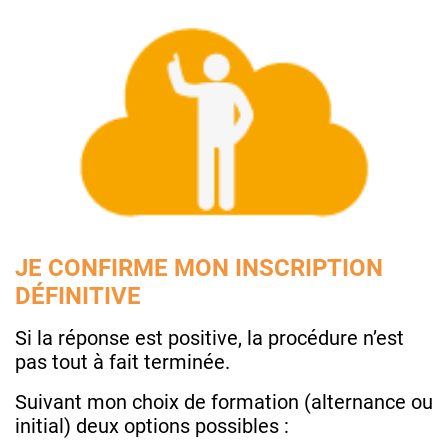
JE CONFIRME MON INSCRIPTION
DÉFINITIVE
Si la réponse est positive, la procédure n’est
pas tout à fait terminée.
Suivant mon choix de formation (alternance ou
initial) deux options possibles :