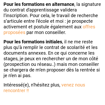
Pour les formations en alternance
, la signature
du contrat d'apprentissage validera
l’inscription. Pour cela, le travail de recherche
s’articule entre l’école et moi : je prospecte
activement et postule également aux
offres
proposées
par mon conseiller.
Pour les formations initiales
, il ne me reste
plus qu’à remplir le contrat de scolarité et les
documents annexes. En ce qui concerne les
stages, je peux en rechercher un de mon côté
(prospection ou réseau..) mais mon conseiller
se chargera de m’en proposer dès la rentrée si
je n’en ai pas.
Intéressé(e), n’hésitez plus,
venez nous
rencontrer !!