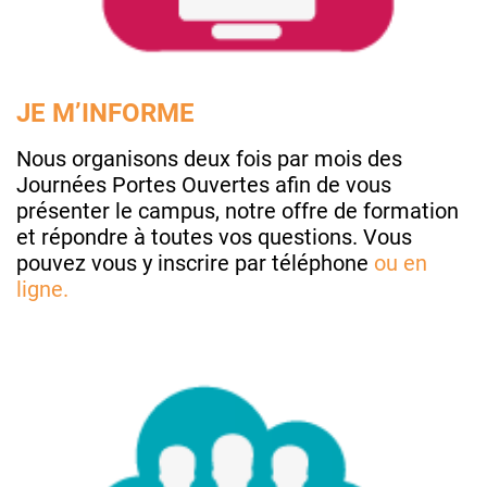
JE M’INFORME
Nous organisons deux fois par mois des
Journées Portes Ouvertes afin de vous
présenter le campus, notre offre de formation
et répondre à toutes vos questions. Vous
pouvez vous y inscrire par téléphone
ou en
ligne.