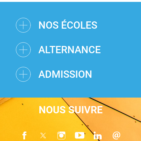
NOS ÉCOLES
ALTERNANCE
ADMISSION
NOUS SUIVRE